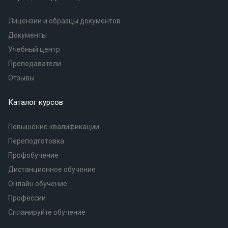
Лицензии и образцы документов
Документы
Учебный центр
Преподаватели
Отзывы
Каталог курсов
Повышение квалификации
Переподготовка
Профобучение
Дистанционное обучение
Онлайн обучение
Профессии
Спланируйте обучение