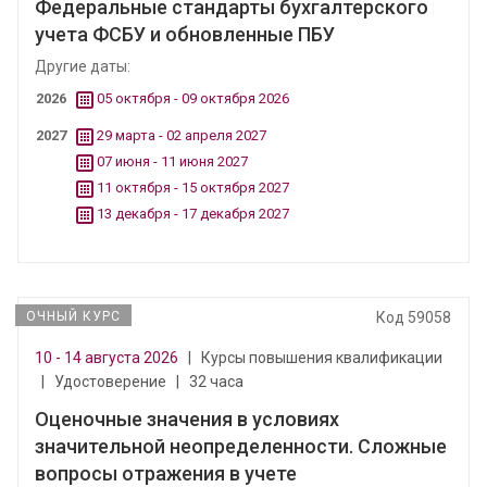
Федеральные стандарты бухгалтерского
учета ФСБУ и обновленные ПБУ
Другие даты:
2026
05 октября - 09 октября 2026
2027
29 марта - 02 апреля 2027
07 июня - 11 июня 2027
11 октября - 15 октября 2027
13 декабря - 17 декабря 2027
ОЧНЫЙ КУРС
Код 59058
10 - 14 августа 2026
|
Курсы повышения квалификации
|
Удостоверение
|
32 часа
Оценочные значения в условиях
значительной неопределенности. Сложные
вопросы отражения в учете