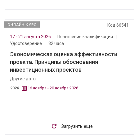
ОНЛАЙН КУРС
Код 66541
17 - 21 августа 2026
|
Повышение квалификации
|
Удостоверение
|
32 часа
Экономическая оценка эффективности
проекта. Принципы обоснования
инвестиционных проектов
Другие даты:
2026
16 ноября - 20 ноября 2026
Загрузить еще