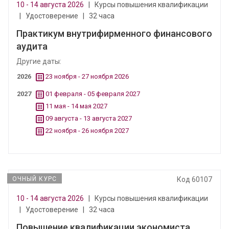
10 - 14 августа 2026
|
Курсы повышения квалификации
|
Удостоверение
|
32 часа
Практикум внутрифирменного финансового
аудита
Другие даты:
2026
23 ноября - 27 ноября 2026
2027
01 февраля - 05 февраля 2027
11 мая - 14 мая 2027
09 августа - 13 августа 2027
22 ноября - 26 ноября 2027
ОЧНЫЙ КУРС
Код 60107
10 - 14 августа 2026
|
Курсы повышения квалификации
|
Удостоверение
|
32 часа
Повышение квалификации экономиста.