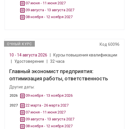
07 июня - 11 июня 2027
09 августа - 13 августа 2027
08 ноября - 12 ноября 2027
ОЧНЫЙ КУРС
Код 60096
10 - 14 августа 2026
|
Курсы повышения квалификации
|
Удостоверение
|
32 часа
Главный экономист предприятия:
оптимизация работы, ответственность
Другие даты:
2026
09 ноября - 13 ноября 2026
2027
22 марта - 26 марта 2027
07 июня - 11 июня 2027
09 августа - 13 августа 2027
08 ноября - 12 ноября 2027