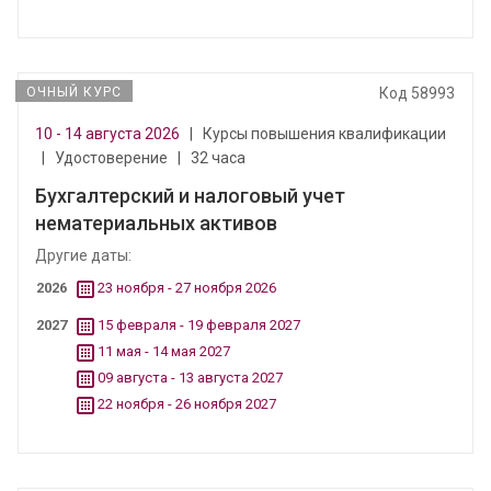
ОЧНЫЙ КУРС
Код 58993
10 - 14 августа 2026
|
Курсы повышения квалификации
|
Удостоверение
|
32 часа
Бухгалтерский и налоговый учет
нематериальных активов
Другие даты:
2026
23 ноября - 27 ноября 2026
2027
15 февраля - 19 февраля 2027
11 мая - 14 мая 2027
09 августа - 13 августа 2027
22 ноября - 26 ноября 2027