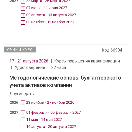
2027
22 марта - 26 марта 2027
07 июня - 11 июня 2027
09 августа - 13 августа 2027
08 ноября - 12 ноября 2027
ОЧНЫЙ КУРС
Код 66904
17 - 21 августа 2026
|
Курсы повышения квалификации
|
Удостоверение
|
32 часа
Методологические основы бухгалтерского
учета активов компании
Другие даты:
2026
23 ноября - 27 ноября 2026
2027
01 февраля - 05 февраля 2027
11 мая - 14 мая 2027
16 августа - 20 августа 2027