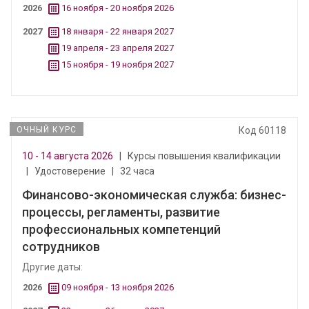
2026
16 ноября - 20 ноября 2026
2027
18 января - 22 января 2027
19 апреля - 23 апреля 2027
15 ноября - 19 ноября 2027
ОЧНЫЙ КУРС
Код 60118
10 - 14 августа 2026
|
Курсы повышения квалификации
|
Удостоверение
|
32 часа
Финансово-экономическая служба: бизнес-
процессы, регламенты, развитие
профессиональных компетенций
сотрудников
Другие даты:
2026
09 ноября - 13 ноября 2026