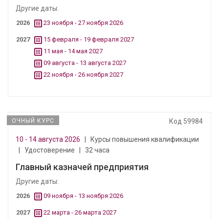
Другие даты:
2026
23 ноября - 27 ноября 2026
2027
15 февраля - 19 февраля 2027
11 мая - 14 мая 2027
09 августа - 13 августа 2027
22 ноября - 26 ноября 2027
ОЧНЫЙ КУРС
Код 59984
10 - 14 августа 2026
|
Курсы повышения квалификации
|
Удостоверение
|
32 часа
Главный казначей предприятия
Другие даты:
2026
09 ноября - 13 ноября 2026
2027
22 марта - 26 марта 2027