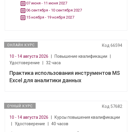
07 июня - 11 июня 2027
06 сентября - 10 сентября 2027
15 ноября - 19 ноября 2027
ОНЛАЙН КУРС
Код 66594
10 - 14 августа 2026
|
Повышение квалификации
|
Удостоверение
|
32 часа
Практика использования инструментов MS
Excel для аналитики данных
ОЧНЫЙ КУРС
Код 57682
10 - 14 августа 2026
|
Курсы повышения квалификации
|
Удостоверение
|
40 часов