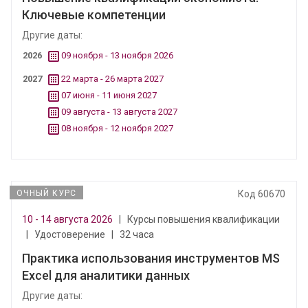
Ключевые компетенции
Другие даты:
2026
09 ноября - 13 ноября 2026
2027
22 марта - 26 марта 2027
07 июня - 11 июня 2027
09 августа - 13 августа 2027
08 ноября - 12 ноября 2027
ОЧНЫЙ КУРС
Код 60670
10 - 14 августа 2026
|
Курсы повышения квалификации
|
Удостоверение
|
32 часа
Практика использования инструментов MS
Excel для аналитики данных
Другие даты: