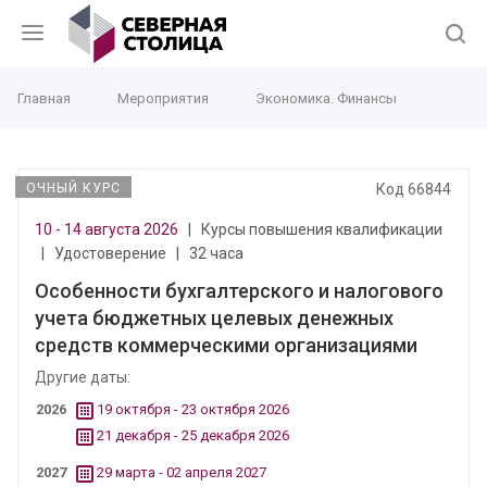
Главная
Мероприятия
Экономика. Финансы
ОЧНЫЙ КУРС
Код 66844
10 - 14 августа 2026
|
Курсы повышения квалификации
|
Удостоверение
|
32 часа
Особенности бухгалтерского и налогового
учета бюджетных целевых денежных
средств коммерческими организациями
Другие даты:
2026
19 октября - 23 октября 2026
21 декабря - 25 декабря 2026
2027
29 марта - 02 апреля 2027