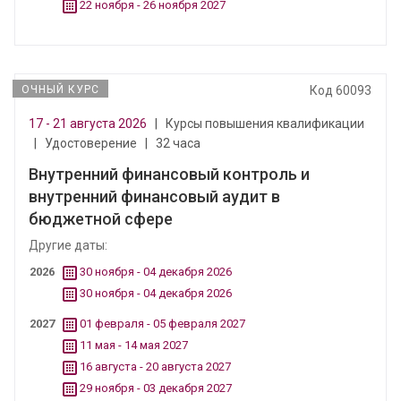
22 ноября - 26 ноября 2027
ОЧНЫЙ КУРС
Код 60093
17 - 21 августа 2026
|
Курсы повышения квалификации
|
Удостоверение
|
32 часа
Внутренний финансовый контроль и
внутренний финансовый аудит в
бюджетной сфере
Другие даты:
2026
30 ноября - 04 декабря 2026
30 ноября - 04 декабря 2026
2027
01 февраля - 05 февраля 2027
11 мая - 14 мая 2027
16 августа - 20 августа 2027
29 ноября - 03 декабря 2027