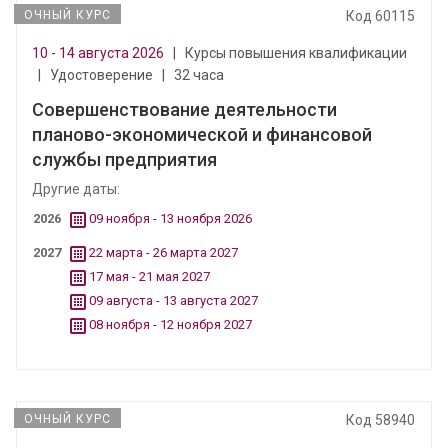
ОЧНЫЙ КУРС
Код 60115
10 - 14 августа 2026
|
Курсы повышения квалификации
|
Удостоверение
|
32 часа
Совершенствование деятельности
планово-экономической и финансовой
службы предприятия
Другие даты:
2026
09 ноября - 13 ноября 2026
2027
22 марта - 26 марта 2027
17 мая - 21 мая 2027
09 августа - 13 августа 2027
08 ноября - 12 ноября 2027
ОЧНЫЙ КУРС
Код 58940