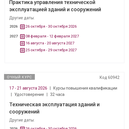
Практика управления технической
эксплуатацией зданий и сооружений
Другие даты:
2026
26 октября - 30 октября 2026
2027
08 февраля - 12 февраля 2027
16 августа - 20 августа 2027
25 октября - 29 октября 2027
ОЧНЫЙ КУРС
Код 60942
17 - 21 августа 2026
|
Курсы повышения квалификации
|
Удостоверение
|
32 часа
Техническая эксплуатация зданий и
сооружений
Другие даты:
2026
26 октября - 30 октября 2026