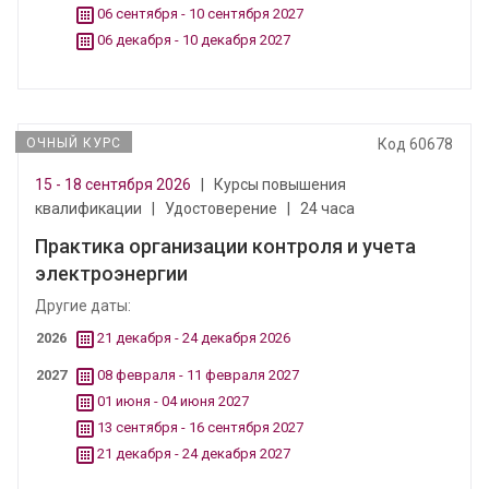
06 сентября - 10 сентября 2027
06 декабря - 10 декабря 2027
ОЧНЫЙ КУРС
Код 60678
15 - 18 сентября 2026
|
Курсы повышения
квалификации
|
Удостоверение
|
24 часа
Практика организации контроля и учета
электроэнергии
Другие даты:
2026
21 декабря - 24 декабря 2026
2027
08 февраля - 11 февраля 2027
01 июня - 04 июня 2027
13 сентября - 16 сентября 2027
21 декабря - 24 декабря 2027