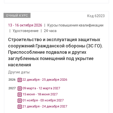
ОЧНЫЙ КУРС
Код 62023
13 - 16 октября 2026
|
Курсы повышения квалификации
|
Удостоверение
|
24 часа
Строительство и эксплуатация защитных
сооружений Гражданской обороны (ЗС ГО).
Приспособление подвалов и других
заглубленных помещений под укрытие
населения
Другие даты:
2026
22 декабря - 25 декабря 2026
2027
09 марта - 12 марта 2027
15 июня - 18 июня 2027
01 ноября - 03 ноября 2027
21 декабря - 24 декабря 2027