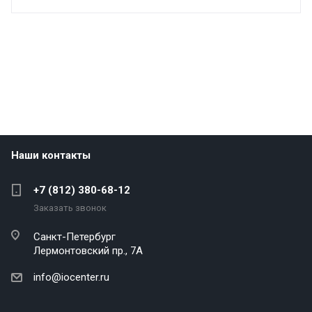
Наши контакты
+7 (812) 380-68-12
Заказать звонок
Санкт-Петербург
Лермонтовский пр., 7А
info@iocenter.ru