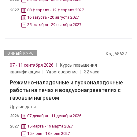
2027
08 февраля - 12 февраля 2027
16 августа - 20 августа 2027
25 октября - 29 октября 2027
ОЧНЫЙ КУРС
Код 58637
07 - 11 сентября 2026
|
Курсы повышения
квалификации
|
Удостоверение
|
32 часа
Режимно-наладочные и пусконаладочные
работы на печах и воздухонагревателях с
газовым нагревом
Другие даты:
2026
07 декабря - 11 декабря 2026
2027
15 марта - 19 марта 2027
15 июня - 18 июня 2027