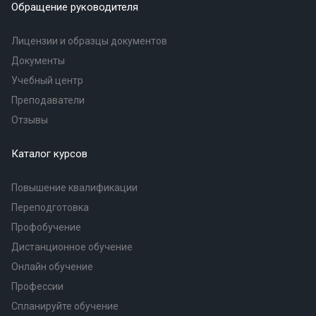
Обращение руководителя
Лицензии и образцы документов
Документы
Учебный центр
Преподаватели
Отзывы
Каталог курсов
Повышение квалификации
Переподготовка
Профобучение
Дистанционное обучение
Онлайн обучение
Профессии
Спланируйте обучение