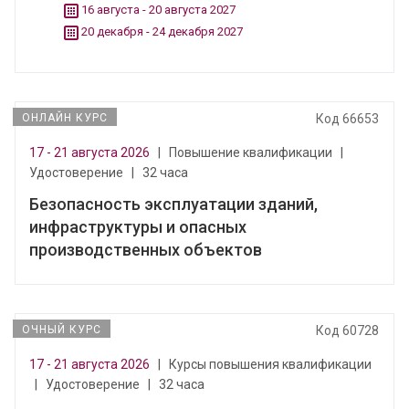
16 августа - 20 августа 2027
20 декабря - 24 декабря 2027
ОНЛАЙН КУРС
Код 66653
17 - 21 августа 2026
|
Повышение квалификации
|
Удостоверение
|
32 часа
Безопасность эксплуатации зданий,
инфраструктуры и опасных
производственных объектов
ОЧНЫЙ КУРС
Код 60728
17 - 21 августа 2026
|
Курсы повышения квалификации
|
Удостоверение
|
32 часа