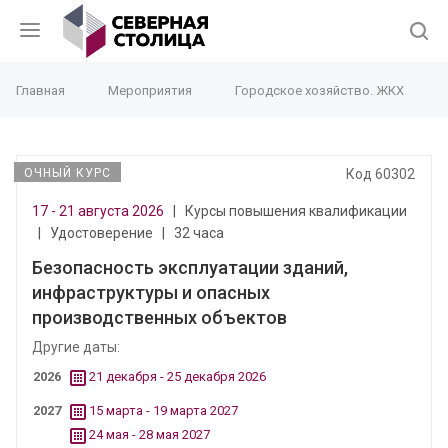
Главная
Мероприятия
Городское хозяйство. ЖКХ
ОЧНЫЙ КУРС
Код 60302
17 - 21 августа 2026
|
Курсы повышения квалификации
|
Удостоверение
|
32 часа
Безопасность эксплуатации зданий,
инфраструктуры и опасных
производственных объектов
Другие даты:
2026
21 декабря - 25 декабря 2026
2027
15 марта - 19 марта 2027
24 мая - 28 мая 2027