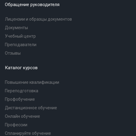
Обращение руководителя
Лицензии и образцы документов
Документы
Учебный центр
Преподаватели
Отзывы
Каталог курсов
Повышение квалификации
Переподготовка
Профобучение
Дистанционное обучение
Онлайн обучение
Профессии
Спланируйте обучение