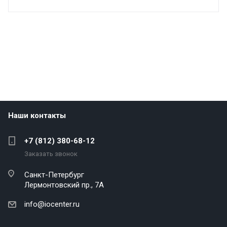
Наши контакты
+7 (812) 380-68-12
Заказать звонок
Санкт-Петербург
Лермонтовский пр., 7А
info@iocenter.ru