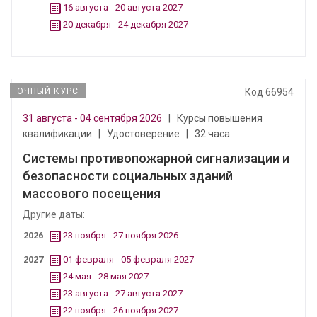
16 августа - 20 августа 2027
20 декабря - 24 декабря 2027
ОЧНЫЙ КУРС
Код 66954
31 августа - 04 сентября 2026
|
Курсы повышения
квалификации
|
Удостоверение
|
32 часа
Системы противопожарной сигнализации и
безопасности социальных зданий
массового посещения
Другие даты:
2026
23 ноября - 27 ноября 2026
2027
01 февраля - 05 февраля 2027
24 мая - 28 мая 2027
23 августа - 27 августа 2027
22 ноября - 26 ноября 2027