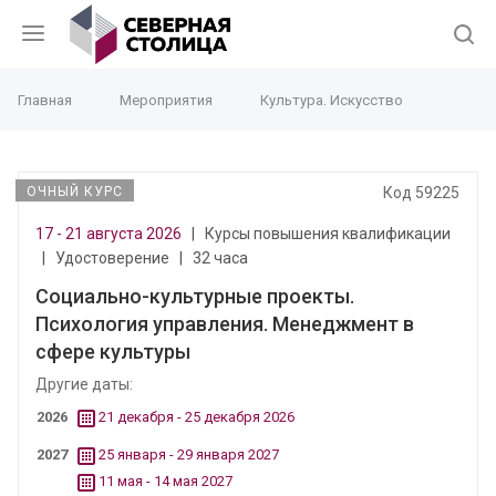
Главная
Мероприятия
Культура. Искусство
ОЧНЫЙ КУРС
Код 59225
17 - 21 августа 2026
|
Курсы повышения квалификации
|
Удостоверение
|
32 часа
Социально-культурные проекты.
Психология управления. Менеджмент в
сфере культуры
Другие даты:
2026
21 декабря - 25 декабря 2026
2027
25 января - 29 января 2027
11 мая - 14 мая 2027