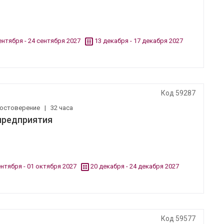
ентября - 24 сентября 2027
13 декабря - 17 декабря 2027
Код 59287
остоверение
|
32 часа
предприятия
ентября - 01 октября 2027
20 декабря - 24 декабря 2027
Код 59577