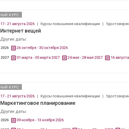
НЫЙ КУРС
17 - 21 августа 2026
|
Курсы повышения квалификации
|
Удостовере
Интернет вещей
Другие даты:
2026
26 октября - 30 октября 2026
2027
01 марта - 05 марта 2027
24 мая - 28 мая 2027
16 августа
НЫЙ КУРС
17 - 21 августа 2026
|
Курсы повышения квалификации
|
Удостовере
Маркетинговое планирование
Другие даты:
2026
09 ноября - 13 ноября 2026