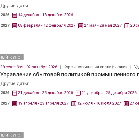
Другие даты:
2026
14 декабря - 18 декабря 2026
2027
08 февраля - 12 февраля 2027
24 мая - 28 мая 2027
20 с
НЫЙ КУРС
28 сентября - 02 октября 2026
|
Курсы повышения квалификации
|
Уд
Управление сбытовой политикой промышленного 
Другие даты:
2026
21 декабря - 25 декабря 2026
21 декабря - 25 декабря 2026
2027
19 апреля - 23 апреля 2027
12 июля - 16 июля 2027
27 с
НЫЙ КУРС