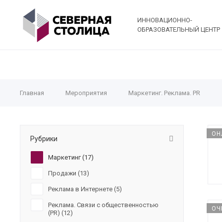
ИННОВАЦИОННО-
ОБРАЗОВАТЕЛЬНЫЙ ЦЕНТР
Главная
Мероприятия
Маркетинг. Реклама. PR
ОН
Рубрики
Маркетинг (
17
)
Продажи (
13
)
Реклама в Интернете (
5
)
Реклама. Связи с общественностью
ОЧ
(PR) (
12
)