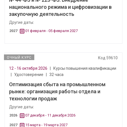
национального режима и цифровизации в
закупочную деятельность
Другие даты:
2027
01 февраля - 05 февраля 2027
ОЧНЫЙ КУРС
Код 59610
12 - 16 октября 2026
|
Курсы повышения квалификации
|
Удостоверение
|
32 часа
Оптимизация сбыта на промышленном
рынке: организация работы отдела и
технологии продаж
Другие даты:
2026
07 декабря - 11 декабря 2026
2027
15 марта - 19 марта 2027