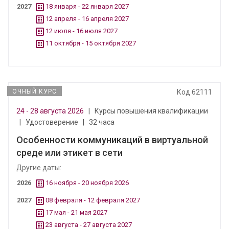
2027
18 января - 22 января 2027
12 апреля - 16 апреля 2027
12 июля - 16 июля 2027
11 октября - 15 октября 2027
ОЧНЫЙ КУРС
Код 62111
24 - 28 августа 2026
|
Курсы повышения квалификации
|
Удостоверение
|
32 часа
Особенности коммуникаций в виртуальной
среде или этикет в сети
Другие даты:
2026
16 ноября - 20 ноября 2026
2027
08 февраля - 12 февраля 2027
17 мая - 21 мая 2027
23 августа - 27 августа 2027