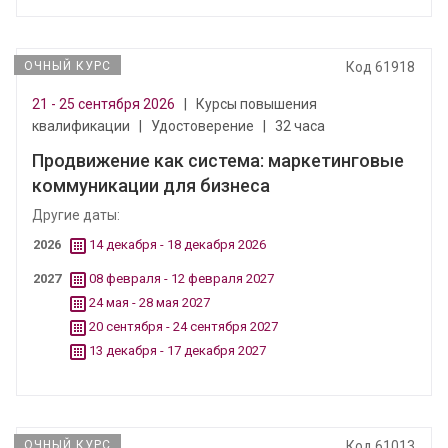
ОЧНЫЙ КУРС
Код 61918
21 - 25 сентября 2026
|
Курсы повышения
квалификации
|
Удостоверение
|
32 часа
Продвижение как система: маркетинговые
коммуникации для бизнеса
Другие даты:
2026
14 декабря - 18 декабря 2026
2027
08 февраля - 12 февраля 2027
24 мая - 28 мая 2027
20 сентября - 24 сентября 2027
13 декабря - 17 декабря 2027
ОЧНЫЙ КУРС
Код 61013