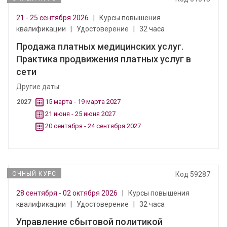
21 - 25 сентября 2026
|
Курсы повышения
квалификации
|
Удостоверение
|
32 часа
Продажа платных медицинских услуг.
Практика продвижения платных услуг в
сети
Другие даты:
2027
15 марта - 19 марта 2027
21 июня - 25 июня 2027
20 сентября - 24 сентября 2027
ОЧНЫЙ КУРС
Код 59287
28 сентября - 02 октября 2026
|
Курсы повышения
квалификации
|
Удостоверение
|
32 часа
Управление сбытовой политикой