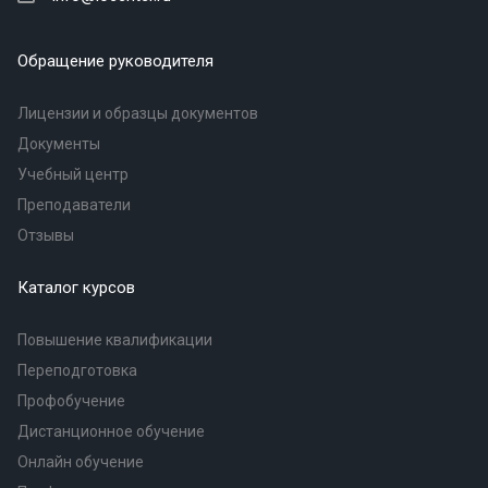
Обращение руководителя
Лицензии и образцы документов
Документы
Учебный центр
Преподаватели
Отзывы
Каталог курсов
Повышение квалификации
Переподготовка
Профобучение
Дистанционное обучение
Онлайн обучение