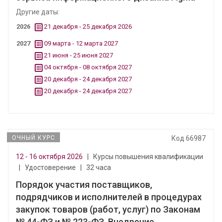
Другие даты:
2026
21 декабря - 25 декабря 2026
2027
09 марта - 12 марта 2027
21 июня - 25 июня 2027
04 октября - 08 октября 2027
20 декабря - 24 декабря 2027
20 декабря - 24 декабря 2027
ОЧНЫЙ КУРС
Код 66987
12 - 16 октября 2026
|
Курсы повышения квалификации
|
Удостоверение
|
32 часа
Порядок участия поставщиков,
подрядчиков и исполнителей в процедурах
закупок товаров (работ, услуг) по Законам
№ 44-ФЗ и № 223-ФЗ. Внедрение