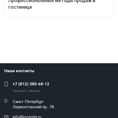
Профессиональные методы продаж в
гостинице
Наши контакты
+7 (812) 380-68-12
Заказать звонок
Санкт-Петербург
Лермонтовский пр., 7А
info@iocenter.ru