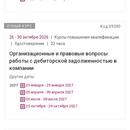
ОЧНЫЙ КУРС
Код 59390
26 - 30 октября 2026
|
Курсы повышения квалификации
|
Удостоверение
|
32 часа
Организационные и правовые вопросы
работы с дебиторской задолженностью в
компании
Другие даты:
2027
25 января - 29 января 2027
05 апреля - 09 апреля 2027
05 июля - 09 июля 2027
25 октября - 29 октября 2027