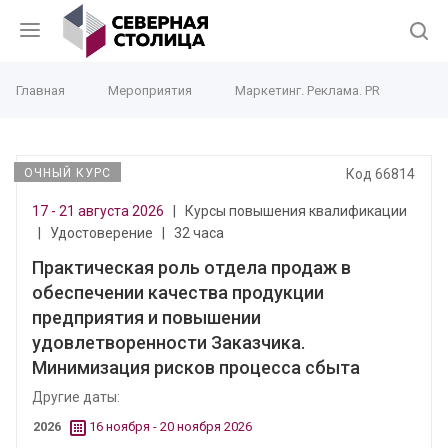
Главная
Мероприятия
Маркетинг. Реклама. PR
ОЧНЫЙ КУРС
Код 66814
17 - 21 августа 2026
|
Курсы повышения квалификации
|
Удостоверение
|
32 часа
Практическая роль отдела продаж в
обеспечении качества продукции
предприятия и повышении
удовлетворенности Заказчика.
Минимизация рисков процесса сбыта
Другие даты:
2026
16 ноября - 20 ноября 2026