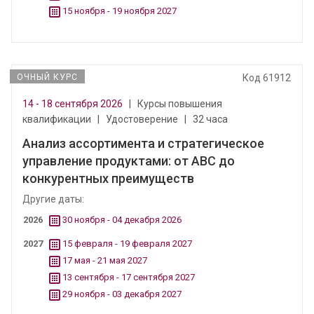
15 ноября - 19 ноября 2027
ОЧНЫЙ КУРС
Код 61912
14 - 18 сентября 2026
|
Курсы повышения
квалификации
|
Удостоверение
|
32 часа
Анализ ассортимента и стратегическое
управление продуктами: от ABC до
конкурентных преимуществ
Другие даты:
2026
30 ноября - 04 декабря 2026
2027
15 февраля - 19 февраля 2027
17 мая - 21 мая 2027
13 сентября - 17 сентября 2027
29 ноября - 03 декабря 2027