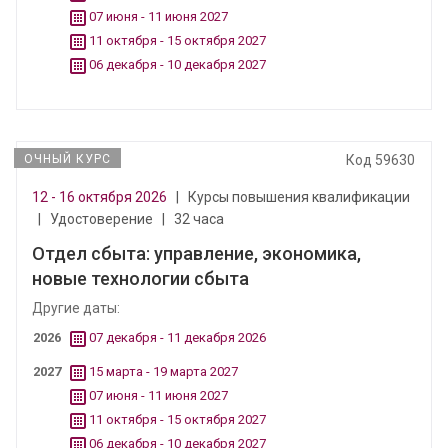
07 июня - 11 июня 2027
11 октября - 15 октября 2027
06 декабря - 10 декабря 2027
ОЧНЫЙ КУРС
Код 59630
12 - 16 октября 2026
|
Курсы повышения квалификации
|
Удостоверение
|
32 часа
Отдел сбыта: управление, экономика,
новые технологии сбыта
Другие даты:
2026
07 декабря - 11 декабря 2026
2027
15 марта - 19 марта 2027
07 июня - 11 июня 2027
11 октября - 15 октября 2027
06 декабря - 10 декабря 2027