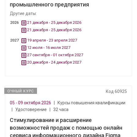
промышленного предприятия
Другие даты:
2026
21 декабря - 25 декабря 2026
21 декабря - 25 декабря 2026
2027
19 апреля - 23 апреля 2027
12 июля - 16 июля 2027
27 сентября - 01 октября 2027
20 декабря - 24 декабря 2027
ОЧНЫЙ КУРС
Код 60925
05 - 09 октября 2026
|
Курсы повышения квалификации
|
Удостоверение
|
32 часа
Стимулирование и расширение
возможностей продаж с помощью онлайн
сервиса информационного дизайна Figma