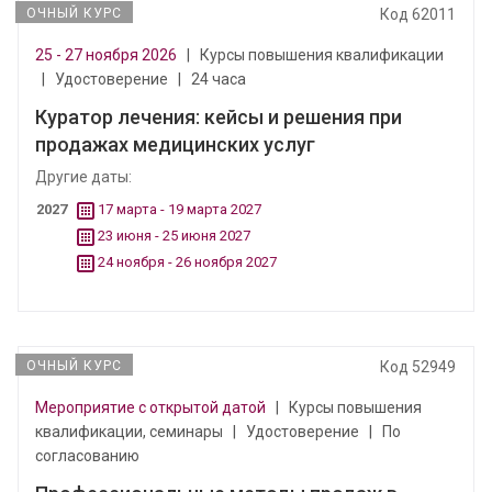
ОЧНЫЙ КУРС
Код 62011
25 - 27 ноября 2026
|
Курсы повышения квалификации
|
Удостоверение
|
24 часа
Куратор лечения: кейсы и решения при
продажах медицинских услуг
Другие даты:
2027
17 марта - 19 марта 2027
23 июня - 25 июня 2027
24 ноября - 26 ноября 2027
ОЧНЫЙ КУРС
Код 52949
Мероприятие с открытой датой
|
Курсы повышения
квалификации, семинары
|
Удостоверение
|
По
согласованию