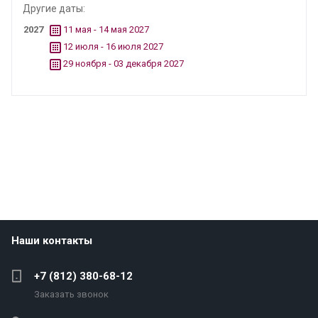
Другие даты:
2027
11 мая - 14 мая 2027
12 июля - 16 июля 2027
29 ноября - 03 декабря 2027
Наши контакты
+7 (812) 380-68-12
Заказать звонок