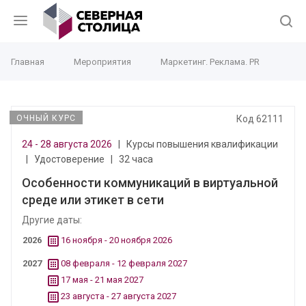
Главная
Мероприятия
Маркетинг. Реклама. PR
ОЧНЫЙ КУРС
Код 62111
24 - 28 августа 2026
|
Курсы повышения квалификации
|
Удостоверение
|
32 часа
Особенности коммуникаций в виртуальной
среде или этикет в сети
Другие даты:
2026
16 ноября - 20 ноября 2026
2027
08 февраля - 12 февраля 2027
17 мая - 21 мая 2027
23 августа - 27 августа 2027