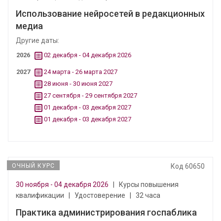
Использование нейросетей в редакционных
медиа
Другие даты:
2026
02 декабря - 04 декабря 2026
2027
24 марта - 26 марта 2027
28 июня - 30 июня 2027
27 сентября - 29 сентября 2027
01 декабря - 03 декабря 2027
01 декабря - 03 декабря 2027
ОЧНЫЙ КУРС
Код 60650
30 ноября - 04 декабря 2026
|
Курсы повышения
квалификации
|
Удостоверение
|
32 часа
Практика администрирования госпаблика