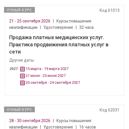
ОЧНЫЙ КУРС
Код 61013
21 - 25 сентября 2026
|
Курсы повышения
квалификации
|
Удостоверение
|
32 часа
Продажа платных медицинских услуг.
Практика продвижения платных услуг в
сети
Другие даты:
2027
15 марта - 19 марта 2027
21 июня - 25 июня 2027
20 сентября - 24 сентября 2027
ОЧНЫЙ КУРС
Код 62031
28 - 30 сентября 2026
|
Курсы повышения
квалификации
|
Удостоверение
|
16 часов