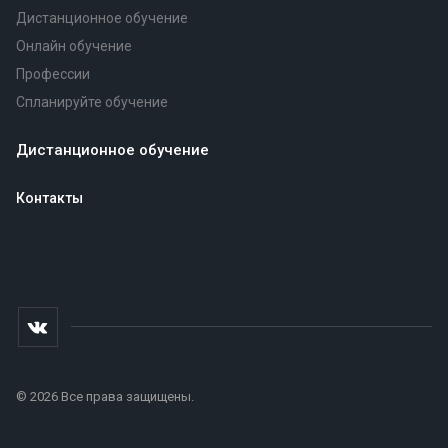
Дистанционное обучение
Онлайн обучение
Профессии
Спланируйте обучение
Дистанционное обучение
Контакты
© 2026 Все права защищены.