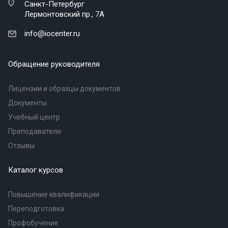
Санкт-Петербург
Лермонтовский пр., 7А
info@iocenter.ru
Обращение руководителя
Лицензии и образцы документов
Документы
Учебный центр
Преподаватели
Отзывы
Каталог курсов
Повышение квалификации
Переподготовка
Профобучение