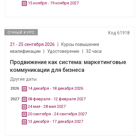
15 ноября - 19 ноября 2027
ОЧНЫЙ КУРС
Код 61918
21 - 25 сентября 2026
|
Курсы повышения
квалификации
|
Удостоверение
|
32 часа
Продвижение как система: маркетинговые
коммуникации для бизнеса
Другие даты:
2026
14 декабря - 18 декабря 2026
2027
08 февраля - 12 февраля 2027
24 мая - 28 мая 2027
20 сентября - 24 сентября 2027
13 декабря - 17 декабря 2027