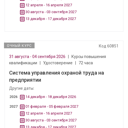
12 апреля - 16 апреля 2027
30 августа - 03 сентября 2027
13 декабря - 17 декабря 2027
ОЧНЫЙ КУРС
Код 60851
31 августа - 04 сентября 2026
|
Курсы повышения
квалификации
|
Удостоверение
|
72 часа
Система управления охраной труда на
предприятии
Другие даты:
2026
14 декабря - 18 декабря 2026
2027
01 февраля - 05 февраля 2027
12 апреля - 16 апреля 2027
30 августа - 03 сентября 2027
13 декабря - 17 декабря 2027