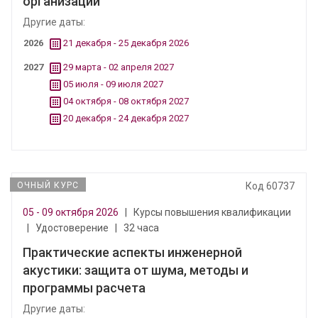
организации
Другие даты:
2026
21 декабря - 25 декабря 2026
2027
29 марта - 02 апреля 2027
05 июля - 09 июля 2027
04 октября - 08 октября 2027
20 декабря - 24 декабря 2027
ОЧНЫЙ КУРС
Код 60737
05 - 09 октября 2026
|
Курсы повышения квалификации
|
Удостоверение
|
32 часа
Практические аспекты инженерной
акустики: защита от шума, методы и
программы расчета
Другие даты: