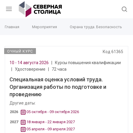
Главная
Мероприятия
Охрана труда. Безопасность
ОЧНЫЙ КУРС
Код 61365
10 - 14 августа 2026
|
Курсы повышения квалификации
|
Удостоверение
|
72 часа
Специальная оценка условий труда.
Организация работы по подготовке и
проведению
Другие даты:
2026
05 октября - 09 октября 2026
2027
18 января - 22 января 2027
05 апреля - 09 апреля 2027