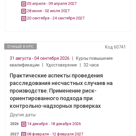
05 апреля - 09 апреля 2027
28 июня - 02 июля 2027
20 сентября - 24 сентября 2027
ОЧНЫЙ КУРС
Код 60741
31 августа - 04 сентября 2026
|
Курсы повышения
квалификации
|
Удостоверение
|
32 часа
Практические аспекты проведения
расследования несчастных случаев на
производстве. Применение риск-
ориентированного подхода при
контрольно-надзорных проверках
Другие даты:
2026
14 декабря - 18 декабря 2026
2027
08 февраля - 12 февраля 2027