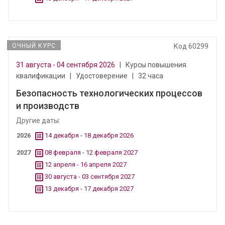
ОЧНЫЙ КУРС
Код 60299
31 августа - 04 сентября 2026
|
Курсы повышения
квалификации
|
Удостоверение
|
32 часа
Безопасность технологических процессов
и производств
Другие даты:
2026
14 декабря - 18 декабря 2026
2027
08 февраля - 12 февраля 2027
12 апреля - 16 апреля 2027
30 августа - 03 сентября 2027
13 декабря - 17 декабря 2027