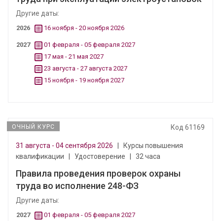
Другие даты:
2026
16 ноября - 20 ноября 2026
2027
01 февраля - 05 февраля 2027
17 мая - 21 мая 2027
23 августа - 27 августа 2027
15 ноября - 19 ноября 2027
ОЧНЫЙ КУРС
Код 61169
31 августа - 04 сентября 2026
|
Курсы повышения
квалификации
|
Удостоверение
|
32 часа
Правила проведения проверок охраны
труда во исполнение 248-ФЗ
Другие даты:
2027
01 февраля - 05 февраля 2027