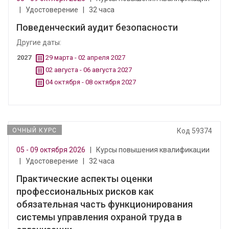
|
Удостоверение
|
32 часа
Поведенческий аудит безопасности
Другие даты:
2027
29 марта - 02 апреля 2027
02 августа - 06 августа 2027
04 октября - 08 октября 2027
ОЧНЫЙ КУРС
Код 59374
05 - 09 октября 2026
|
Курсы повышения квалификации
|
Удостоверение
|
32 часа
Практические аспекты оценки
профессиональных рисков как
обязательная часть функционирования
системы управления охраной труда в