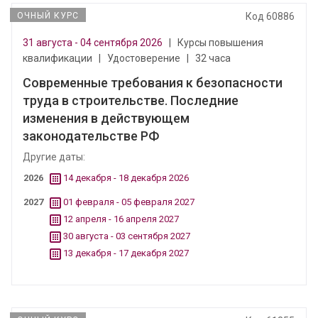
ОЧНЫЙ КУРС
Код 60886
31 августа - 04 сентября 2026
|
Курсы повышения
квалификации
|
Удостоверение
|
32 часа
Современные требования к безопасности
труда в строительстве. Последние
изменения в действующем
законодательстве РФ
Другие даты:
2026
14 декабря - 18 декабря 2026
2027
01 февраля - 05 февраля 2027
12 апреля - 16 апреля 2027
30 августа - 03 сентября 2027
13 декабря - 17 декабря 2027