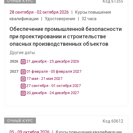
ОЧНЫЙ КУРС
Код 61355
28 сентября - 02 октября 2026
|
Курсы повышения
квалификации
|
Удостоверение
|
32 часа
Обеспечение промышленной безопасности
при проектировании и строительстве
опасных производственных объектов
Другие даты:
2026
21 декабря - 25 декабря 2026
2027
01 февраля - 05 февраля 2027
17 мая - 21 мая 2027
27 сентября - 01 октября 2027
20 декабря - 24 декабря 2027
ОЧНЫЙ КУРС
Код 60612
05 - 09 октября 2026
|
Курсы повышения квалификации