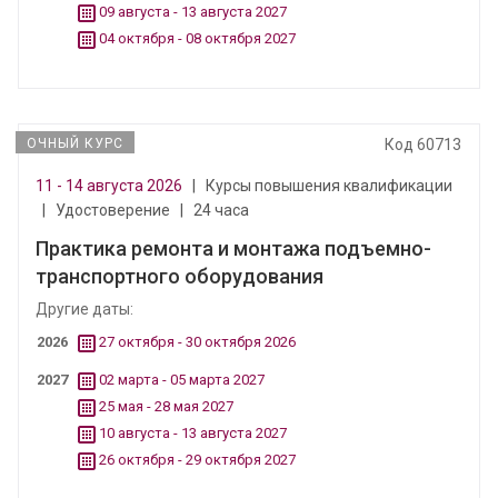
09 августа - 13 августа 2027
04 октября - 08 октября 2027
ОЧНЫЙ КУРС
Код 60713
11 - 14 августа 2026
|
Курсы повышения квалификации
|
Удостоверение
|
24 часа
Практика ремонта и монтажа подъемно-
транспортного оборудования
Другие даты:
2026
27 октября - 30 октября 2026
2027
02 марта - 05 марта 2027
25 мая - 28 мая 2027
10 августа - 13 августа 2027
26 октября - 29 октября 2027