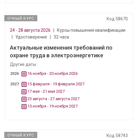
ОЧНЫЙ КУРС
Код 58670
24 - 28 августа 2026
|
Курсы повышения квалификации
|
Удостоверение
|
32 часа
Актуальные изменения требований по
охране труда в электроэнергетике
Другие даты:
2026
16 ноября - 20 ноября 2026
2027
15 февраля - 19 февраля 2027
17 мая - 21 мая 2027
23 августа - 27 августа 2027
15 ноября - 19 ноября 2027
ОЧНЫЙ КУРС
Код 58743