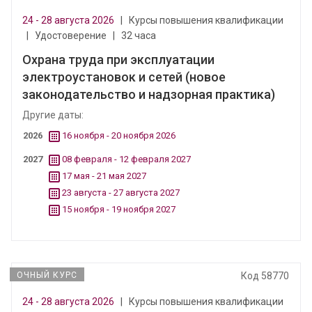
24 - 28 августа 2026
|
Курсы повышения квалификации
|
Удостоверение
|
32 часа
Охрана труда при эксплуатации
электроустановок и сетей (новое
законодательство и надзорная практика)
Другие даты:
2026
16 ноября - 20 ноября 2026
2027
08 февраля - 12 февраля 2027
17 мая - 21 мая 2027
23 августа - 27 августа 2027
15 ноября - 19 ноября 2027
ОЧНЫЙ КУРС
Код 58770
24 - 28 августа 2026
|
Курсы повышения квалификации