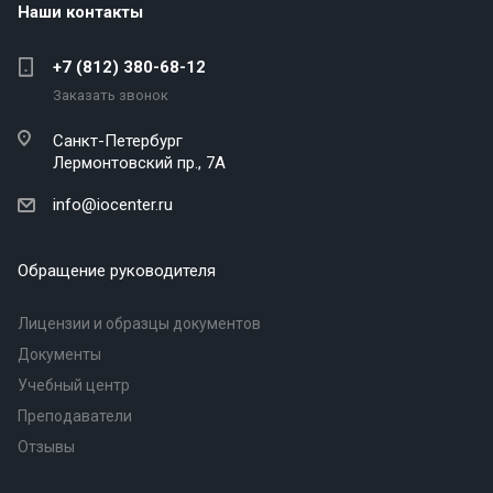
Наши контакты
+7 (812) 380-68-12
Заказать звонок
Санкт-Петербург
Лермонтовский пр., 7А
info@iocenter.ru
Обращение руководителя
Лицензии и образцы документов
Документы
Учебный центр
Преподаватели
Отзывы