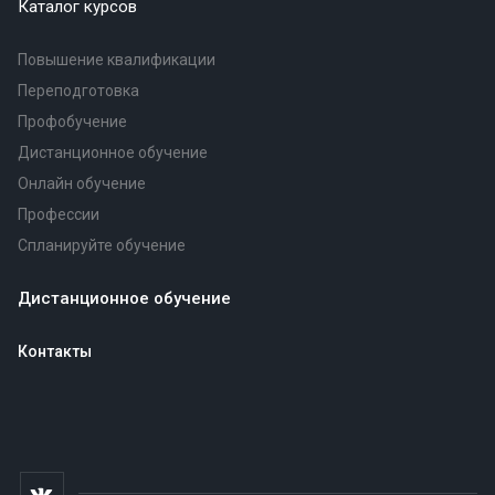
Каталог курсов
Повышение квалификации
Переподготовка
Профобучение
Дистанционное обучение
Онлайн обучение
Профессии
Спланируйте обучение
Дистанционное обучение
Контакты