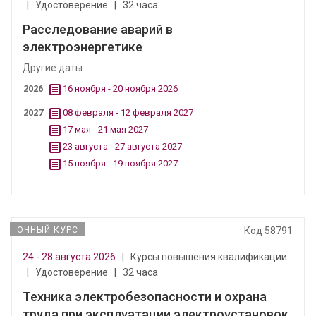
|
Удостоверение
|
32 часа
Расследование аварий в
электроэнергетике
Другие даты:
2026
16 ноября - 20 ноября 2026
2027
08 февраля - 12 февраля 2027
17 мая - 21 мая 2027
23 августа - 27 августа 2027
15 ноября - 19 ноября 2027
ОЧНЫЙ КУРС
Код 58791
24 - 28 августа 2026
|
Курсы повышения квалификации
|
Удостоверение
|
32 часа
Техника электробезопасности и охрана
труда при эксплуатации электроустановок