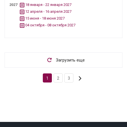
2027
18 января - 22 января 2027
12 апреля - 16 апреля 2027
15 июня - 18 июня 2027
04 октября - 08 октября 2027
Загрузить еще
1
2
3