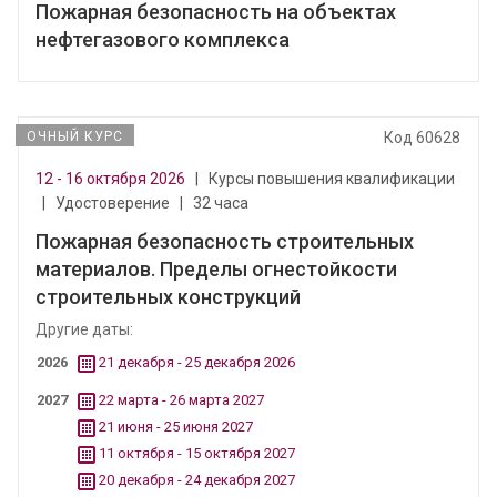
Пожарная безопасность на объектах
нефтегазового комплекса
ОЧНЫЙ КУРС
Код 60628
12 - 16 октября 2026
|
Курсы повышения квалификации
|
Удостоверение
|
32 часа
Пожарная безопасность строительных
материалов. Пределы огнестойкости
строительных конструкций
Другие даты:
2026
21 декабря - 25 декабря 2026
2027
22 марта - 26 марта 2027
21 июня - 25 июня 2027
11 октября - 15 октября 2027
20 декабря - 24 декабря 2027