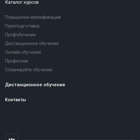
Каталог курсов
Повышение квалификации
Переподготовка
Профобучение
Дистанционное обучение
Онлайн обучение
Профессии
Спланируйте обучение
Дистанционное обучение
Контакты