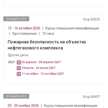
ОЧНЫЙ КУРС
Код 60625
12 - 16 октября 2026
|
Курсы повышения квалификации
|
Удостоверение
|
72 часа
Пожарная безопасность на объектах
нефтегазового комплекса
Другие даты:
2027
05 апреля - 09 апреля 2027
19 июля - 23 июля 2027
11 октября - 15 октября 2027
ОЧНЫЙ КУРС
Код 60697
02 - 05 ноября 2026
|
Курсы повышения квалификации