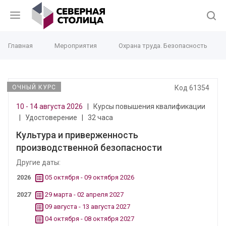
Главная
Мероприятия
Охрана труда. Безопасность
ОЧНЫЙ КУРС
Код 61354
10 - 14 августа 2026
|
Курсы повышения квалификации
|
Удостоверение
|
32 часа
Культура и приверженность
производственной безопасности
Другие даты:
2026
05 октября - 09 октября 2026
2027
29 марта - 02 апреля 2027
09 августа - 13 августа 2027
04 октября - 08 октября 2027