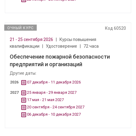
ОЧНЫЙ КУРС
Код 60520
21 - 25 сентября 2026
|
Курсы повышения
квалификации
|
Удостоверение
|
72 часа
Обеспечение пожарной безопасности
предприятий и организаций
Другие даты:
2026
07 декабря - 11 декабря 2026
2027
25 января - 29 января 2027
17 мая - 21 мая 2027
20 сентября - 24 сентября 2027
06 декабря - 10 декабря 2027