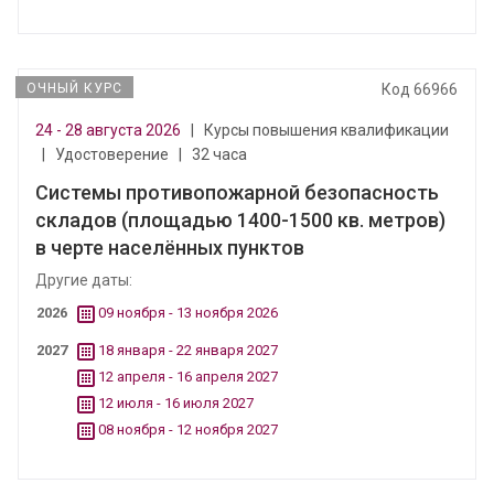
ОЧНЫЙ КУРС
Код 66966
24 - 28 августа 2026
|
Курсы повышения квалификации
|
Удостоверение
|
32 часа
Системы противопожарной безопасность
складов (площадью 1400-1500 кв. метров)
в черте населённых пунктов
Другие даты:
2026
09 ноября - 13 ноября 2026
2027
18 января - 22 января 2027
12 апреля - 16 апреля 2027
12 июля - 16 июля 2027
08 ноября - 12 ноября 2027