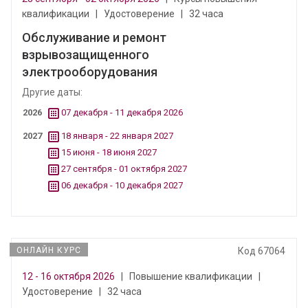
квалификации
|
Удостоверение
|
32 часа
Обслуживание и ремонт
взрывозащищенного
электрооборудования
Другие даты:
2026
07 декабря - 11 декабря 2026
2027
18 января - 22 января 2027
15 июня - 18 июня 2027
27 сентября - 01 октября 2027
06 декабря - 10 декабря 2027
ОНЛАЙН КУРС
Код 67064
12 - 16 октября 2026
|
Повышение квалификации
|
Удостоверение
|
32 часа