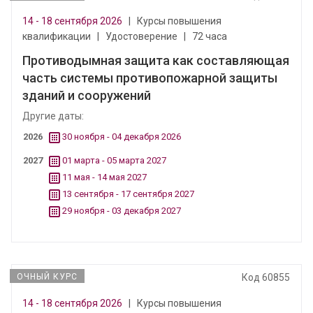
14 - 18 сентября 2026
|
Курсы повышения
квалификации
|
Удостоверение
|
72 часа
Противодымная защита как составляющая
часть системы противопожарной защиты
зданий и сооружений
Другие даты:
2026
30 ноября - 04 декабря 2026
2027
01 марта - 05 марта 2027
11 мая - 14 мая 2027
13 сентября - 17 сентября 2027
29 ноября - 03 декабря 2027
ОЧНЫЙ КУРС
Код 60855
14 - 18 сентября 2026
|
Курсы повышения