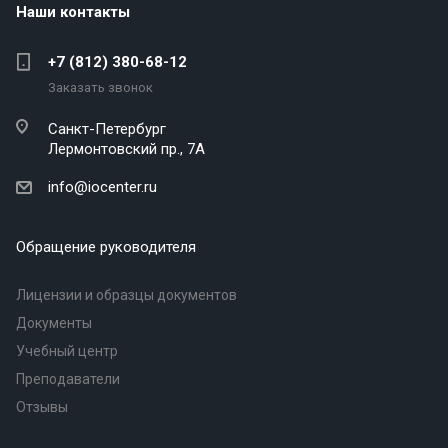
Наши контакты
+7 (812) 380-68-12
Заказать звонок
Санкт-Петербург
Лермонтовский пр., 7А
info@iocenter.ru
Обращение руководителя
Лицензии и образцы документов
Документы
Учебный центр
Преподаватели
Отзывы