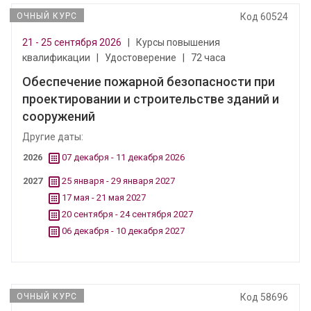
ОЧНЫЙ КУРС
Код 60524
21 - 25 сентября 2026
|
Курсы повышения
квалификации
|
Удостоверение
|
72 часа
Обеспечение пожарной безопасности при
проектировании и строительстве зданий и
сооружений
Другие даты:
2026
07 декабря - 11 декабря 2026
2027
25 января - 29 января 2027
17 мая - 21 мая 2027
20 сентября - 24 сентября 2027
06 декабря - 10 декабря 2027
ОЧНЫЙ КУРС
Код 58696