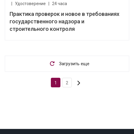
|
Удостоверение
|
24 часа
Практика проверок и новое в требованиях
государственного надзора и
строительного контроля
Загрузить еще
1
2