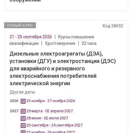
ОЧНЫЙ КУРС
Код 58692
21 - 25 сентября 2026
|
Курсы повышения
квалификации
|
Удостоверение
|
32 часа
Дизельные электроагрегаты (ДЭА),
установки (ДГУ) и электростанции (ДЭС)
для аварийного и резервного
электроснабжения потребителей
электрической энергии
Другие даты:
2026
23 ноября - 27 ноября 2026
2027
29 марта - 02 апреля 2027
28 июня - 02 июля 2027
20 сентября - 24 сентября 2027
22 ноября - 26 ноября 2027