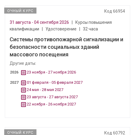
ОЧНЫЙ КУРС
Код 66954
31 августа - 04 сентября 2026
|
Курсы повышения
квалификации
|
Удостоверение
|
32 часа
Системы противопожарной сигнализации и
безопасности социальных зданий
массового посещения
Другие даты:
2026
23 ноября - 27 ноября 2026
2027
01 февраля - 05 февраля 2027
24 мая - 28 мая 2027
23 августа - 27 августа 2027
22 ноября - 26 ноября 2027
ОЧНЫЙ КУРС
Код 60792