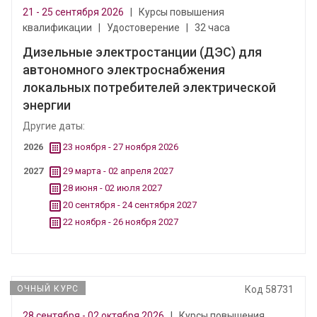
21 - 25 сентября 2026
|
Курсы повышения
квалификации
|
Удостоверение
|
32 часа
Дизельные электростанции (ДЭС) для
автономного электроснабжения
локальных потребителей электрической
энергии
Другие даты:
2026
23 ноября - 27 ноября 2026
2027
29 марта - 02 апреля 2027
28 июня - 02 июля 2027
20 сентября - 24 сентября 2027
22 ноября - 26 ноября 2027
ОЧНЫЙ КУРС
Код 58731
28 сентября - 02 октября 2026
|
Курсы повышения