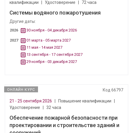
квалификации
|
Удостоверение
|
72 часа
Системы водяного пожаротушения
Другие даты:
2026
30 ноября - 04 декабря 2026
2027
01 марта - 05 марта 2027
11 мая - 14 мая 2027
13 сентября - 17 сентября 2027
29 ноября - 03 декабря 2027
ОНЛАЙН КУРС
Код 66797
21 - 25 сентября 2026
|
Повышение квалификации
|
Удостоверение
|
32 часа
Обеспечение пожарной безопасности при
проектировании и строительстве зданий и
сооружений