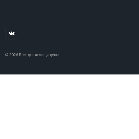
© 2026 Все права защищены.