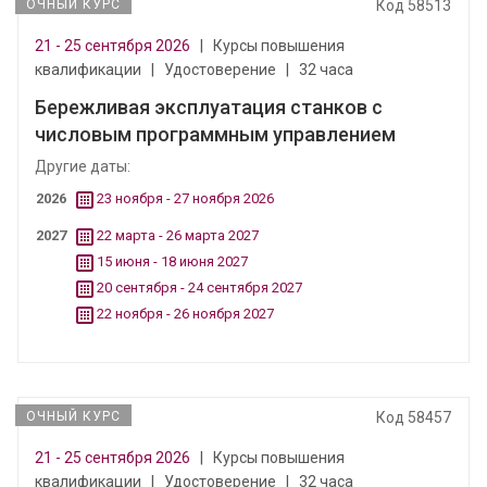
ОЧНЫЙ КУРС
Код 58513
21 - 25 сентября 2026
|
Курсы повышения
квалификации
|
Удостоверение
|
32 часа
Бережливая эксплуатация станков с
числовым программным управлением
Другие даты:
2026
23 ноября - 27 ноября 2026
2027
22 марта - 26 марта 2027
15 июня - 18 июня 2027
20 сентября - 24 сентября 2027
22 ноября - 26 ноября 2027
ОЧНЫЙ КУРС
Код 58457
21 - 25 сентября 2026
|
Курсы повышения
квалификации
|
Удостоверение
|
32 часа