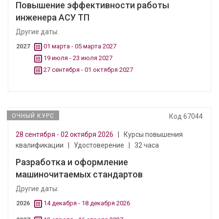
Повышение эффективности работы
инженера АСУ ТП
Другие даты:
2027
01 марта - 05 марта 2027
19 июля - 23 июля 2027
27 сентября - 01 октября 2027
ОЧНЫЙ КУРС
Код 67044
28 сентября - 02 октября 2026
|
Курсы повышения
квалификации
|
Удостоверение
|
32 часа
Разработка и оформление
машиночитаемых стандартов
Другие даты:
2026
14 декабря - 18 декабря 2026