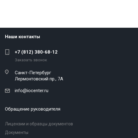
Наши контакты
+7 (812) 380-68-12
Заказать звонок
Санкт-Петербург
Лермонтовский пр., 7А
info@iocenter.ru
Обращение руководителя
Лицензии и образцы документов
Документы