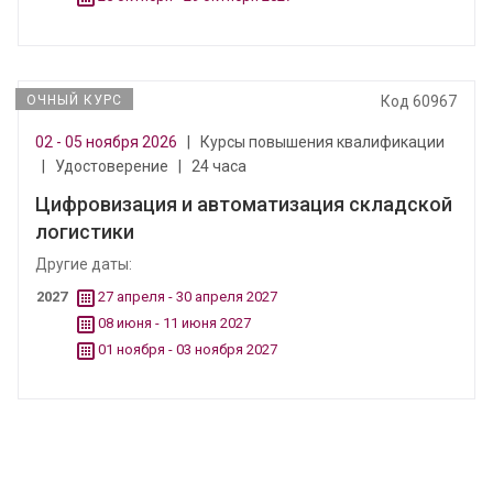
ОЧНЫЙ КУРС
Код 60967
02 - 05 ноября 2026
|
Курсы повышения квалификации
|
Удостоверение
|
24 часа
Цифровизация и автоматизация складской
логистики
Другие даты:
2027
27 апреля - 30 апреля 2027
08 июня - 11 июня 2027
01 ноября - 03 ноября 2027