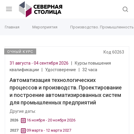
Главная
Мероприятия
Производство. Промышленность
ОЧНЫЙ КУРС
Код 60263
31 августа - 04 сентября 2026
|
Курсы повышения
квалификации
|
Удостоверение
|
32 часа
Автоматизация технологических
процессов и производств. Проектирование
и построение автоматизированных систем
для промышленных предприятий
Другие даты:
2026
16 ноября - 20 ноября 2026
2027
09 марта - 12 марта 2027