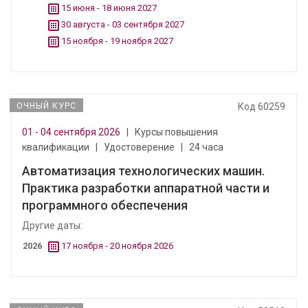
15 июня - 18 июня 2027
30 августа - 03 сентября 2027
15 ноября - 19 ноября 2027
ОЧНЫЙ КУРС
Код 60259
01 - 04 сентября 2026
|
Курсы повышения
квалификации
|
Удостоверение
|
24 часа
Автоматизация технологических машин.
Практика разработки аппаратной части и
программного обеспечения
Другие даты:
2026
17 ноября - 20 ноября 2026