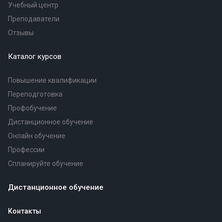
Учебный центр
Преподаватели
Отзывы
Каталог курсов
Повышение квалификации
Переподготовка
Профобучение
Дистанционное обучение
Онлайн обучение
Профессии
Спланируйте обучение
Дистанционное обучение
Контакты