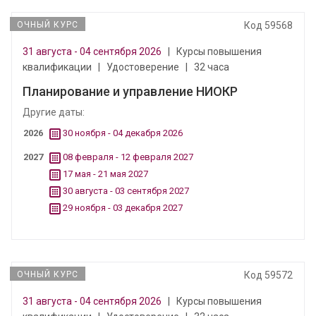
ОЧНЫЙ КУРС
Код 59568
31 августа - 04 сентября 2026
|
Курсы повышения
квалификации
|
Удостоверение
|
32 часа
Планирование и управление НИОКР
Другие даты:
2026
30 ноября - 04 декабря 2026
2027
08 февраля - 12 февраля 2027
17 мая - 21 мая 2027
30 августа - 03 сентября 2027
29 ноября - 03 декабря 2027
ОЧНЫЙ КУРС
Код 59572
31 августа - 04 сентября 2026
|
Курсы повышения