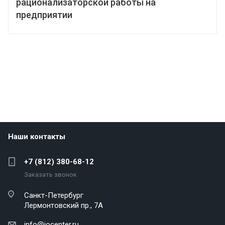
рационализаторской работы на
предприятии
Наши контакты
+7 (812) 380-68-12
Заказать звонок
Санкт-Петербург
Лермонтовский пр., 7А
info@iocenter.ru