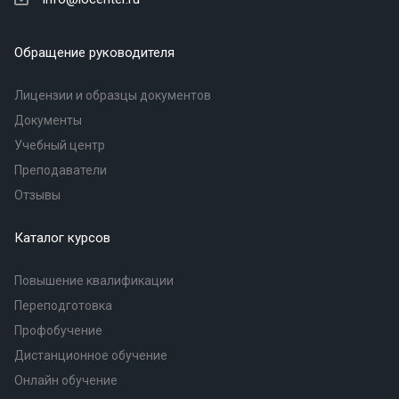
Обращение руководителя
Лицензии и образцы документов
Документы
Учебный центр
Преподаватели
Отзывы
Каталог курсов
Повышение квалификации
Переподготовка
Профобучение
Дистанционное обучение
Онлайн обучение