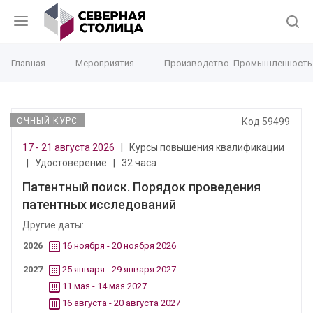
Главная
Мероприятия
Производство. Промышленность
ОЧНЫЙ КУРС
Код 59499
17 - 21 августа 2026
|
Курсы повышения квалификации
|
Удостоверение
|
32 часа
Патентный поиск. Порядок проведения
патентных исследований
Другие даты:
2026
16 ноября - 20 ноября 2026
2027
25 января - 29 января 2027
11 мая - 14 мая 2027
16 августа - 20 августа 2027