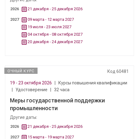
2026
21 декабря - 25 декабря 2026
2027
09 марта - 12 марта 2027
19 июля - 23 июля 2027
04 октября - 08 октября 2027
20 декабря - 24 декабря 2027
ОЧНЫЙ КУРС
Код 60481
19 - 23 октября 2026
|
Курсы повышения квалификации
|
Удостоверение
|
32 часа
Меры государственной поддержки
промышленности
Другие даты:
2026
21 декабря - 25 декабря 2026
2027
15 марта - 19 марта 2027