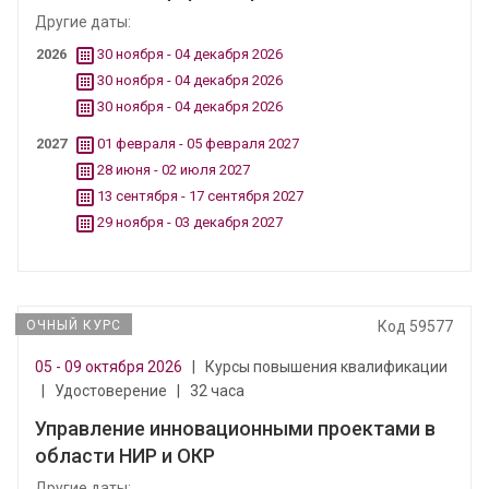
Другие даты:
2026
30 ноября - 04 декабря 2026
30 ноября - 04 декабря 2026
30 ноября - 04 декабря 2026
2027
01 февраля - 05 февраля 2027
28 июня - 02 июля 2027
13 сентября - 17 сентября 2027
29 ноября - 03 декабря 2027
ОЧНЫЙ КУРС
Код 59577
05 - 09 октября 2026
|
Курсы повышения квалификации
|
Удостоверение
|
32 часа
Управление инновационными проектами в
области НИР и ОКР
Другие даты: