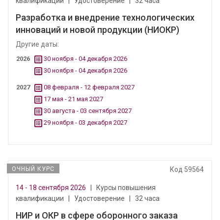
квалификации
|
Удостоверение
|
32 часа
Разработка и внедрение технологических
инноваций и новой продукции (НИОКР)
Другие даты:
2026
30 ноября - 04 декабря 2026
30 ноября - 04 декабря 2026
2027
08 февраля - 12 февраля 2027
17 мая - 21 мая 2027
30 августа - 03 сентября 2027
29 ноября - 03 декабря 2027
ОЧНЫЙ КУРС
Код 59564
14 - 18 сентября 2026
|
Курсы повышения
квалификации
|
Удостоверение
|
32 часа
НИР и ОКР в сфере оборонного заказа