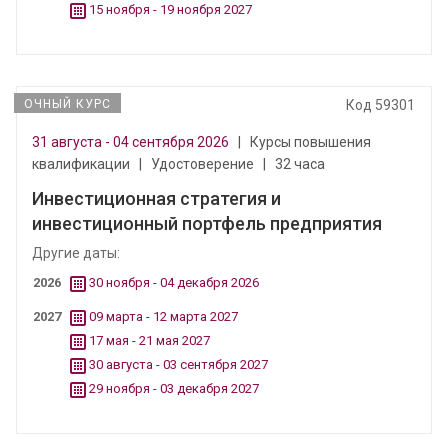
15 ноября - 19 ноября 2027
ОЧНЫЙ КУРС
Код 59301
31 августа - 04 сентября 2026
|
Курсы повышения
квалификации
|
Удостоверение
|
32 часа
Инвестиционная стратегия и
инвестиционный портфель предприятия
Другие даты:
2026
30 ноября - 04 декабря 2026
2027
09 марта - 12 марта 2027
17 мая - 21 мая 2027
30 августа - 03 сентября 2027
29 ноября - 03 декабря 2027