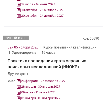
12 июля - 16 июля 2027
18 октября - 22 октября 2027
20 декабря - 24 декабря 2027
ОЧНЫЙ КУРС
Код 60690
02 - 05 ноября 2026
|
Курсы повышения квалификации
|
Удостоверение
|
16 часов
Практика проведения краткосрочных
поисковых исследований (НИОКР)
Другие даты:
2027
24 февраля - 26 февраля 2027
28 апреля - 30 апреля 2027
09 июня - 11 июня 2027
01 ноября - 03 ноября 2027