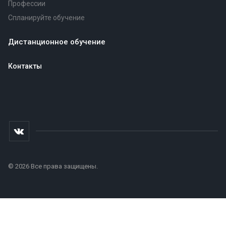
Профессии
Спланируйте обучение
Дистанционное обучение
Контакты
© 2026 Все права защищены.