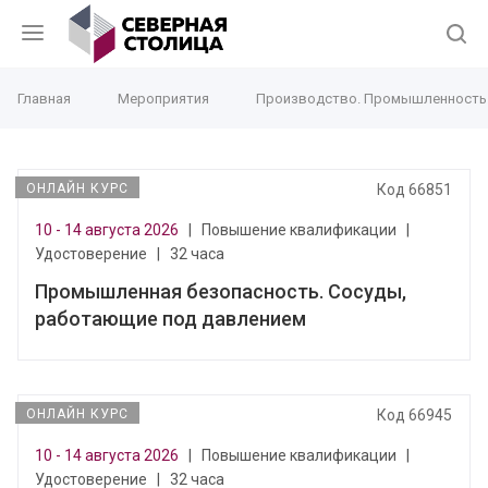
Главная
Мероприятия
Производство. Промышленность
ОНЛАЙН КУРС
Код 66851
10 - 14 августа 2026
|
Повышение квалификации
|
Удостоверение
|
32 часа
Промышленная безопасность. Сосуды,
работающие под давлением
ОНЛАЙН КУРС
Код 66945
10 - 14 августа 2026
|
Повышение квалификации
|
Удостоверение
|
32 часа