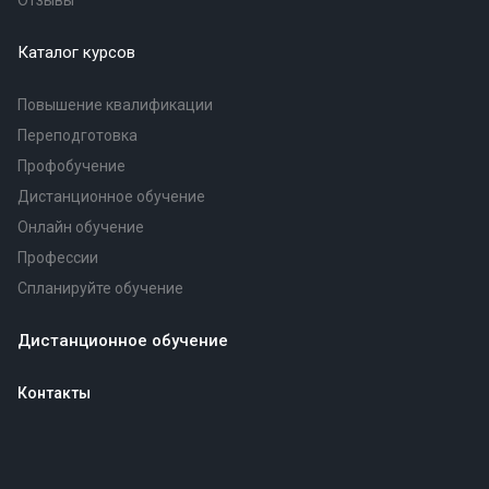
Отзывы
Каталог курсов
Повышение квалификации
Переподготовка
Профобучение
Дистанционное обучение
Онлайн обучение
Профессии
Спланируйте обучение
Дистанционное обучение
Контакты