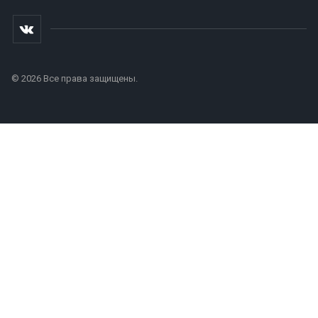
© 2026 Все права защищены.