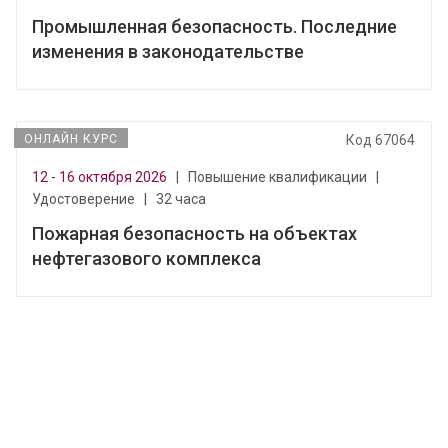
Промышленная безопасность. Последние
изменения в законодательстве
ОНЛАЙН КУРС
Код 67064
12 - 16 октября 2026
|
Повышение квалификации
|
Удостоверение
|
32 часа
Пожарная безопасность на объектах
нефтегазового комплекса