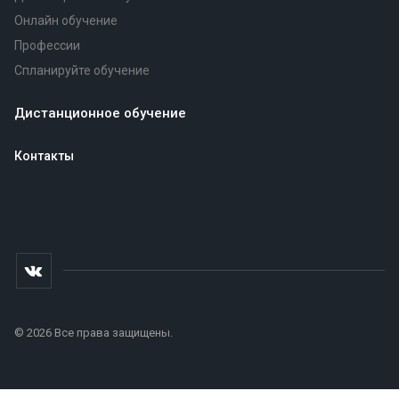
Онлайн обучение
Профессии
Спланируйте обучение
Дистанционное обучение
Контакты
© 2026 Все права защищены.