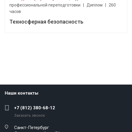
профессиональной переподготовки
|
Диплом
|
260
часов
Техносферная безопасность
Наши контакты
+7 (812) 380-68-12
Заказать звонок
Санкт-Петербург