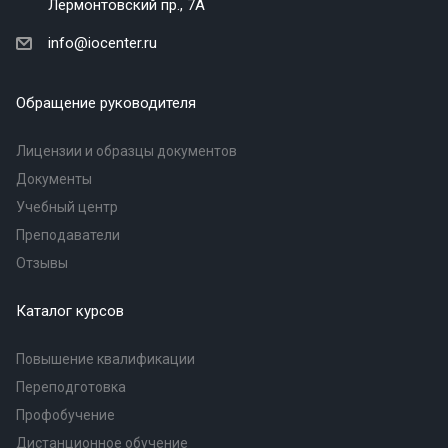
Лермонтовский пр., 7А
info@iocenter.ru
Обращение руководителя
Лицензии и образцы документов
Документы
Учебный центр
Преподаватели
Отзывы
Каталог курсов
Повышение квалификации
Переподготовка
Профобучение
Дистанционное обучение