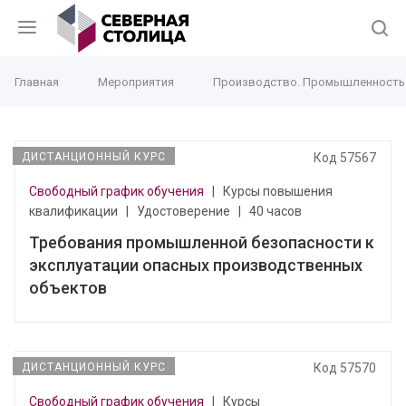
Главная
Мероприятия
Производство. Промышленность
ДИСТАНЦИОННЫЙ КУРС
Код 57567
Свободный график обучения
|
Курсы повышения
квалификации
|
Удостоверение
|
40 часов
Требования промышленной безопасности к
эксплуатации опасных производственных
объектов
ДИСТАНЦИОННЫЙ КУРС
Код 57570
Свободный график обучения
|
Курсы