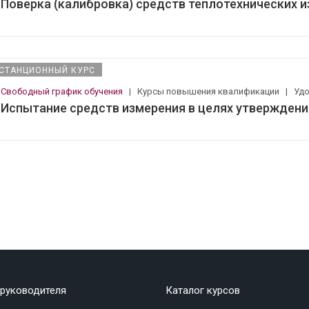
Поверка (калибровка) средств теплотехнических 
СТАНЦИОННЫЙ КУРС
Свободный график обучения
|
Курсы повышения квалификации
|
Уд
Испытание средств измерения в целях утверждени
руководителя
Каталог курсов