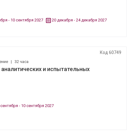
ября - 10 сентября 2027
20 декабря - 24 декабря 2027
Код 60749
ение
|
32 часа
 аналитических и испытательных
 сентября - 10 сентября 2027