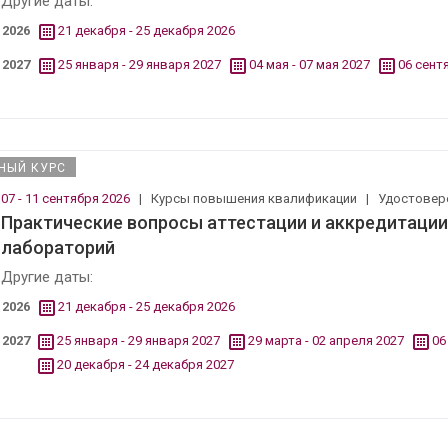
Другие даты:
2026
21 декабря - 25 декабря 2026
2027
25 января - 29 января 2027
04 мая - 07 мая 2027
06 сент
НЫЙ КУРС
07 - 11 сентября 2026
|
Курсы повышения квалификации
|
Удостовер
Практические вопросы аттестации и аккредитации
лабораторий
Другие даты:
2026
21 декабря - 25 декабря 2026
2027
25 января - 29 января 2027
29 марта - 02 апреля 2027
06
20 декабря - 24 декабря 2027