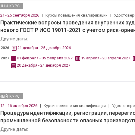
НЫЙ КУРС
21 - 25 сентября 2026
|
Курсы повышения квалификации
|
Удостовер
Практические вопросы проведения внутренних ауд
нового ГОСТ Р ИСО 19011-2021 с учетом риск-ори
Другие даты:
2026
21 декабря - 25 декабря 2026
2027
01 февраля - 05 февраля 2027
19 апреля - 23 апреля 2027
20 декабря - 24 декабря 2027
НЫЙ КУРС
12 - 16 октября 2026
|
Курсы повышения квалификации
|
Удостовер
Процедура идентификации, регистрации, перерегис
промышленной безопасности опасных производст
Другие даты: