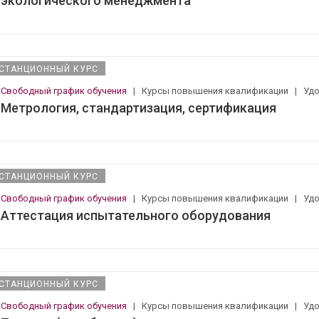
экологического менеджмента
СТАНЦИОННЫЙ КУРС
Свободный график обучения
|
Курсы повышения квалификации
|
Уд
Метрология, стандартизация, сертификация
СТАНЦИОННЫЙ КУРС
Свободный график обучения
|
Курсы повышения квалификации
|
Уд
Аттестация испытательного оборудования
СТАНЦИОННЫЙ КУРС
Свободный график обучения
|
Курсы повышения квалификации
|
Уд