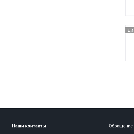
ДИ
Наши контакты
Обращение 