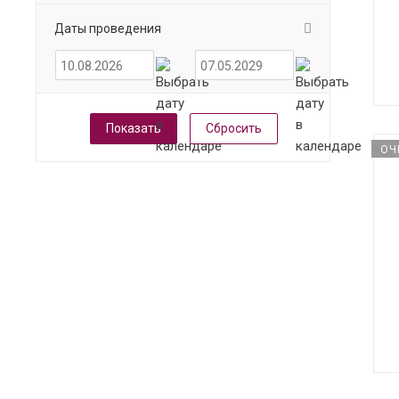
Даты проведения
Сбросить
ОЧ