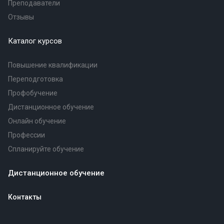
Преподаватели
Отзывы
Каталог курсов
Повышение квалификации
Переподготовка
Профобучение
Дистанционное обучение
Онлайн обучение
Профессии
Спланируйте обучение
Дистанционное обучение
Контакты