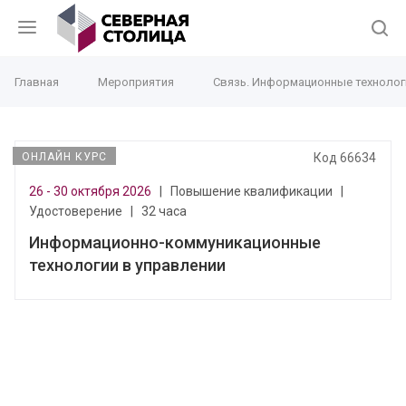
Главная
Мероприятия
Связь. Информационные технолог
ОНЛАЙН КУРС
Код 66634
26 - 30 октября 2026
|
Повышение квалификации
|
Удостоверение
|
32 часа
Информационно-коммуникационные
технологии в управлении