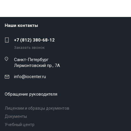
Наши контакты
+7 (812) 380-68-12
Заказать звонок
Санкт-Петербург
Лермонтовский пр., 7А
info@iocenter.ru
Обращение руководителя
Лицензии и образцы документов
Документы
Учебный центр