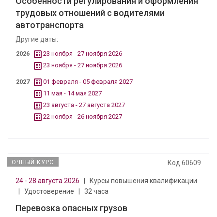
Особенности регулирования и оформления
трудовых отношений с водителями
автотранспорта
Другие даты:
2026
23 ноября - 27 ноября 2026
23 ноября - 27 ноября 2026
2027
01 февраля - 05 февраля 2027
11 мая - 14 мая 2027
23 августа - 27 августа 2027
22 ноября - 26 ноября 2027
ОЧНЫЙ КУРС
Код 60609
24 - 28 августа 2026
|
Курсы повышения квалификации
|
Удостоверение
|
32 часа
Перевозка опасных грузов