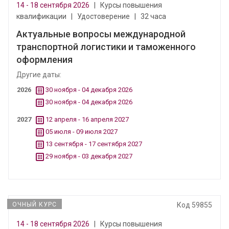
14 - 18 сентября 2026
|
Курсы повышения
квалификации
|
Удостоверение
|
32 часа
Актуальные вопросы международной
транспортной логистики и таможенного
оформления
Другие даты:
2026
30 ноября - 04 декабря 2026
30 ноября - 04 декабря 2026
2027
12 апреля - 16 апреля 2027
05 июля - 09 июля 2027
13 сентября - 17 сентября 2027
29 ноября - 03 декабря 2027
ОЧНЫЙ КУРС
Код 59855
14 - 18 сентября 2026
|
Курсы повышения