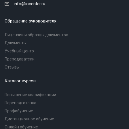
info@iocenter.ru
Обращение руководителя
Лицензии и образцы документов
Документы
Учебный центр
Преподаватели
Отзывы
Каталог курсов
Повышение квалификации
Переподготовка
Профобучение
Дистанционное обучение
Онлайн обучение