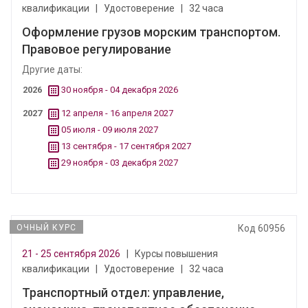
квалификации
|
Удостоверение
|
32 часа
Оформление грузов морским транспортом.
Правовое регулирование
Другие даты:
2026
30 ноября - 04 декабря 2026
2027
12 апреля - 16 апреля 2027
05 июля - 09 июля 2027
13 сентября - 17 сентября 2027
29 ноября - 03 декабря 2027
ОЧНЫЙ КУРС
Код 60956
21 - 25 сентября 2026
|
Курсы повышения
квалификации
|
Удостоверение
|
32 часа
Транспортный отдел: управление,