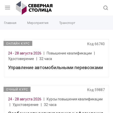
Главная
Мероприятия
Транспорт
ОНЛАЙН КУРС
Код 66740
24 - 28 августа 2026
|
Повышение квалификации
|
Удостоверение
|
32 часа
Управление автомобильными перевозками
ОЧНЫЙ КУРС
Код 59887
24 - 28 августа 2026
|
Курсы повышения квалификации
|
Удостоверение
|
32 часа