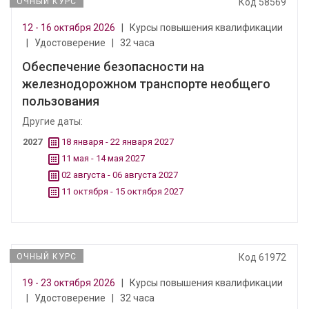
ОЧНЫЙ КУРС
Код 58569
12 - 16 октября 2026
|
Курсы повышения квалификации
|
Удостоверение
|
32 часа
Обеспечение безопасности на
железнодорожном транспорте необщего
пользования
Другие даты:
2027
18 января - 22 января 2027
11 мая - 14 мая 2027
02 августа - 06 августа 2027
11 октября - 15 октября 2027
ОЧНЫЙ КУРС
Код 61972
19 - 23 октября 2026
|
Курсы повышения квалификации
|
Удостоверение
|
32 часа