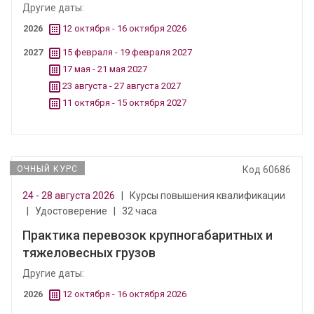
Другие даты:
2026
12 октября - 16 октября 2026
2027
15 февраля - 19 февраля 2027
17 мая - 21 мая 2027
23 августа - 27 августа 2027
11 октября - 15 октября 2027
ОЧНЫЙ КУРС
Код 60686
24 - 28 августа 2026
|
Курсы повышения квалификации
|
Удостоверение
|
32 часа
Практика перевозок крупногабаритных и
тяжеловесных грузов
Другие даты:
2026
12 октября - 16 октября 2026