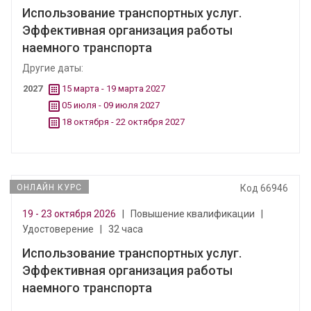
Использование транспортных услуг.
Эффективная организация работы
наемного транспорта
Другие даты:
2027
15 марта - 19 марта 2027
05 июля - 09 июля 2027
18 октября - 22 октября 2027
ОНЛАЙН КУРС
Код 66946
19 - 23 октября 2026
|
Повышение квалификации
|
Удостоверение
|
32 часа
Использование транспортных услуг.
Эффективная организация работы
наемного транспорта