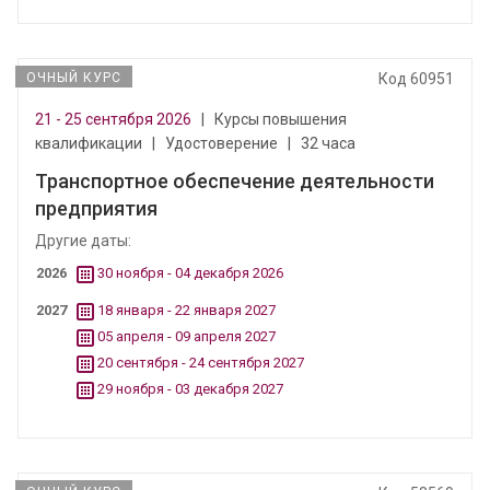
ОЧНЫЙ КУРС
Код 60951
21 - 25 сентября 2026
|
Курсы повышения
квалификации
|
Удостоверение
|
32 часа
Транспортное обеспечение деятельности
предприятия
Другие даты:
2026
30 ноября - 04 декабря 2026
2027
18 января - 22 января 2027
05 апреля - 09 апреля 2027
20 сентября - 24 сентября 2027
29 ноября - 03 декабря 2027