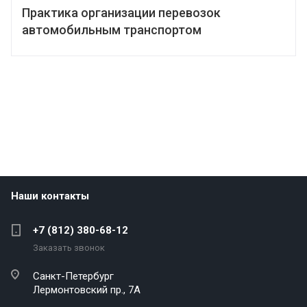
Практика организации перевозок
автомобильным транспортом
Наши контакты
+7 (812) 380-68-12
Заказать звонок
Санкт-Петербург
Лермонтовский пр., 7А