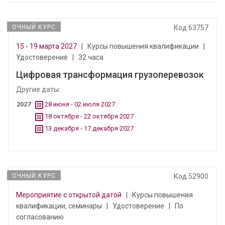
ОЧНЫЙ КУРС
Код 63757
15 - 19 марта 2027
|
Курсы повышения квалификации
|
Удостоверение
|
32 часа
Цифровая трансформация грузоперевозок
Другие даты:
2027
28 июня - 02 июля 2027
18 октября - 22 октября 2027
13 декабря - 17 декабря 2027
ОЧНЫЙ КУРС
Код 52900
Мероприятие с открытой датой
|
Курсы повышения
квалификации, семинары
|
Удостоверение
|
По
согласованию