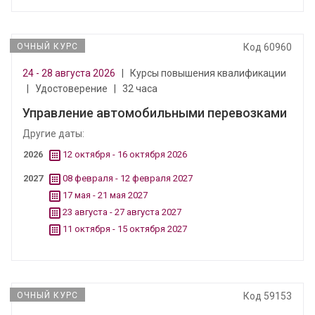
ОЧНЫЙ КУРС
Код 60960
24 - 28 августа 2026
|
Курсы повышения квалификации
|
Удостоверение
|
32 часа
Управление автомобильными перевозками
Другие даты:
2026
12 октября - 16 октября 2026
2027
08 февраля - 12 февраля 2027
17 мая - 21 мая 2027
23 августа - 27 августа 2027
11 октября - 15 октября 2027
ОЧНЫЙ КУРС
Код 59153