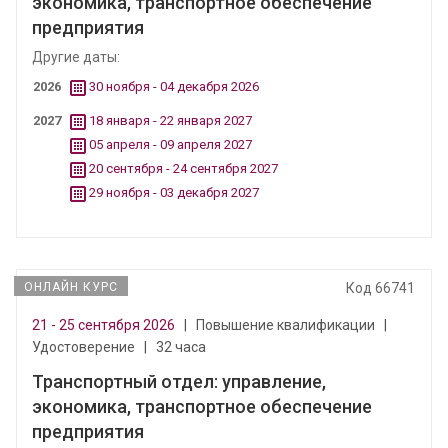
экономика, транспортное обеспечение
предприятия
Другие даты:
2026
30 ноября - 04 декабря 2026
2027
18 января - 22 января 2027
05 апреля - 09 апреля 2027
20 сентября - 24 сентября 2027
29 ноября - 03 декабря 2027
ОНЛАЙН КУРС
Код 66741
21 - 25 сентября 2026
|
Повышение квалификации
|
Удостоверение
|
32 часа
Транспортный отдел: управление,
экономика, транспортное обеспечение
предприятия