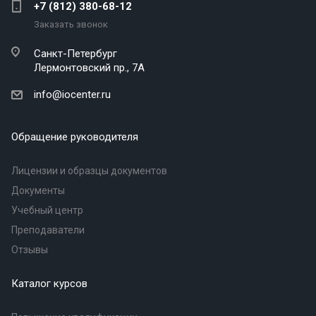
+7 (812) 380-68-12
Заказать звонок
Санкт-Петербург
Лермонтовский пр., 7А
info@iocenter.ru
Обращение руководителя
Лицензии и образцы документов
Документы
Учебный центр
Преподаватели
Отзывы
Каталог курсов