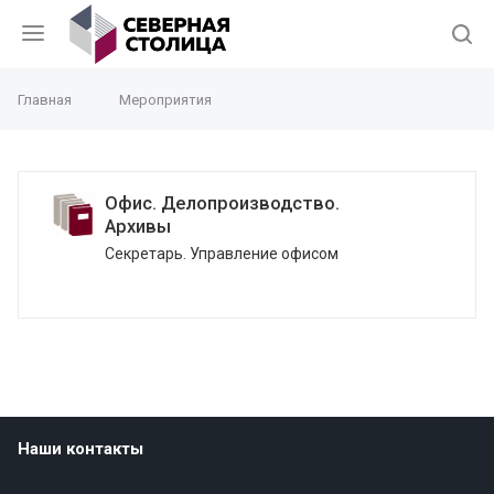
Главная
Мероприятия
Офис. Делопроизводство.
Архивы
Секретарь. Управление офисом
Наши контакты