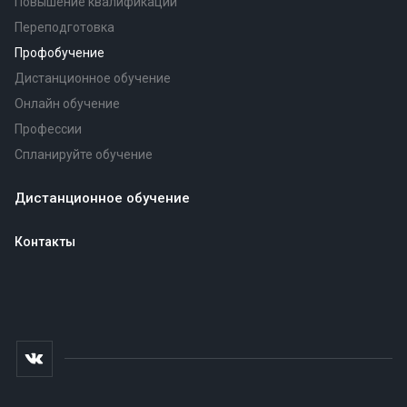
Повышение квалификации
Переподготовка
Профобучение
Дистанционное обучение
Онлайн обучение
Профессии
Спланируйте обучение
Дистанционное обучение
Контакты