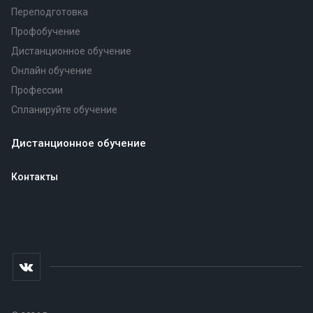
Переподготовка
Профобучение
Дистанционное обучение
Онлайн обучение
Профессии
Спланируйте обучение
Дистанционное обучение
Контакты