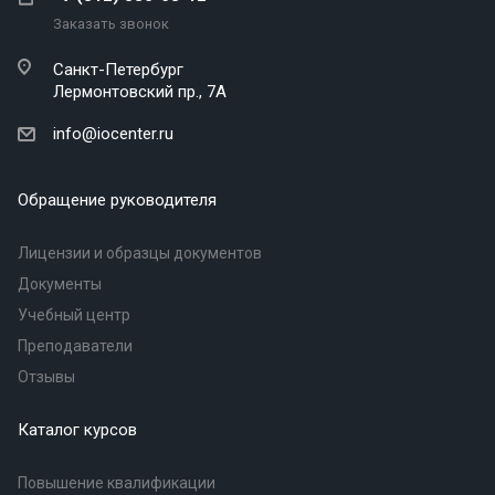
Заказать звонок
Санкт-Петербург
Лермонтовский пр., 7А
info@iocenter.ru
Обращение руководителя
Лицензии и образцы документов
Документы
Учебный центр
Преподаватели
Отзывы
Каталог курсов
Повышение квалификации