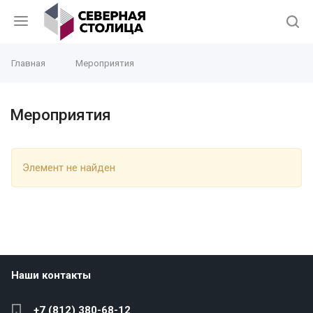
Главная
Мероприятия
Мероприятия
Элемент не найден
Наши контакты
+7 (812) 380-68-12