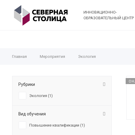
ИННОВАЦИОННО-
ОБРАЗОВАТЕЛЬНЫЙ ЦЕНТР
Главная
Мероприятия
Экология
ОН
Рубрики
Экология (
1
)
Вид обучения
Повышение квалификации (
1
)