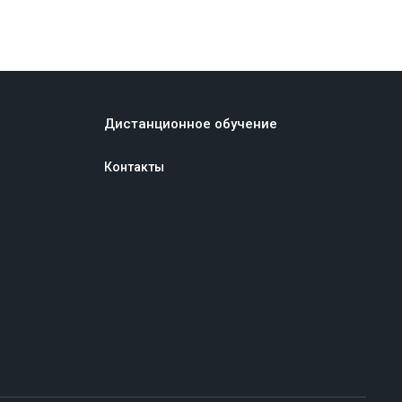
Дистанционное обучение
Контакты