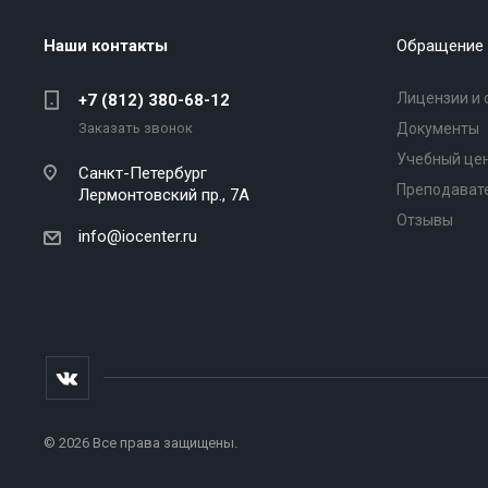
Наши контакты
Обращение 
Лицензии и 
+7 (812) 380-68-12
Заказать звонок
Документы
Учебный це
Санкт-Петербург
Преподават
Лермонтовский пр., 7А
Отзывы
info@iocenter.ru
© 2026 Все права защищены.