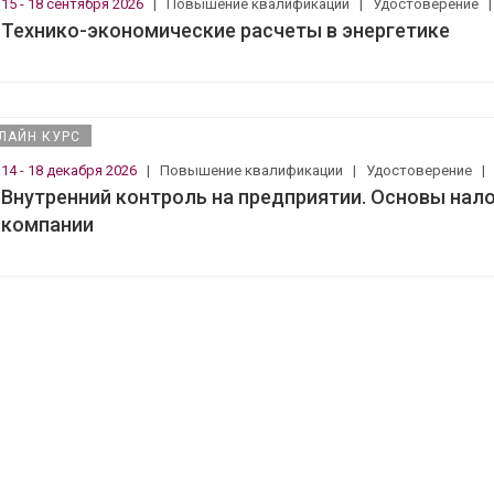
15 - 18 сентября 2026
|
Повышение квалификации
|
Удостоверение
Технико-экономические расчеты в энергетике
ЛАЙН КУРС
14 - 18 декабря 2026
|
Повышение квалификации
|
Удостоверение
Внутренний контроль на предприятии. Основы нал
компании