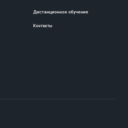
Дистанционное обучение
Контакты