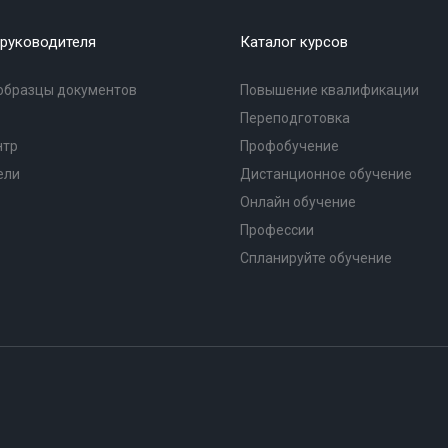
руководителя
Каталог курсов
образцы документов
Повышение квалификации
Переподготовка
нтр
Профобучение
ели
Дистанционное обучение
Онлайн обучение
Профессии
Спланируйте обучение