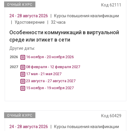
ОЧНЫЙ КУРС
Код 62111
24 - 28 августа 2026
|
Курсы повышения квалификации
|
Удостоверение
|
32 часа
Особенности коммуникаций в виртуальной
среде или этикет в сети
Другие даты:
2026
16 ноября - 20 ноября 2026
2027
08 февраля - 12 февраля 2027
17 мая - 21 мая 2027
23 августа - 27 августа 2027
15 ноября - 19 ноября 2027
ОЧНЫЙ КУРС
Код 60429
24 - 28 августа 2026
|
Курсы повышения квалификации