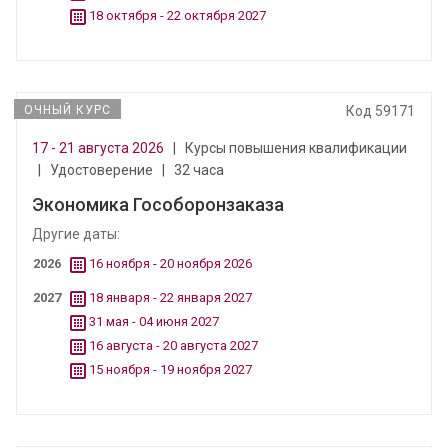
18 октября - 22 октября 2027
ОЧНЫЙ КУРС
Код 59171
17 - 21 августа 2026
|
Курсы повышения квалификации
|
Удостоверение
|
32 часа
Экономика Гособоронзаказа
Другие даты:
2026
16 ноября - 20 ноября 2026
2027
18 января - 22 января 2027
31 мая - 04 июня 2027
16 августа - 20 августа 2027
15 ноября - 19 ноября 2027