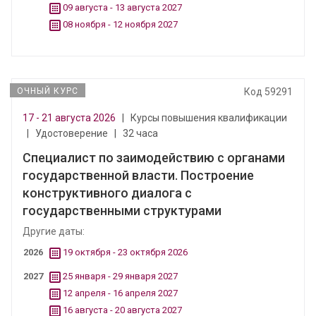
09 августа - 13 августа 2027
08 ноября - 12 ноября 2027
ОЧНЫЙ КУРС
Код 59291
17 - 21 августа 2026
|
Курсы повышения квалификации
|
Удостоверение
|
32 часа
Специалист по заимодействию с органами
государственной власти. Построение
конструктивного диалога с
государственными структурами
Другие даты:
2026
19 октября - 23 октября 2026
2027
25 января - 29 января 2027
12 апреля - 16 апреля 2027
16 августа - 20 августа 2027