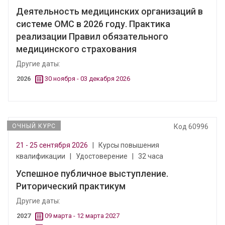
Деятельность медицинских организаций в
системе ОМС в 2026 году. Практика
реализации Правил обязательного
медицинского страхования
Другие даты:
2026
30 ноября - 03 декабря 2026
ОЧНЫЙ КУРС
Код 60996
21 - 25 сентября 2026
|
Курсы повышения
квалификации
|
Удостоверение
|
32 часа
Успешное публичное выступление.
Риторический практикум
Другие даты:
2027
09 марта - 12 марта 2027