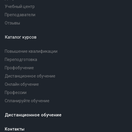
Учебный центр
Преподаватели
Отзывы
Каталог курсов
Повышение квалификации
Переподготовка
Профобучение
Дистанционное обучение
Онлайн обучение
Профессии
Спланируйте обучение
Дистанционное обучение
Контакты