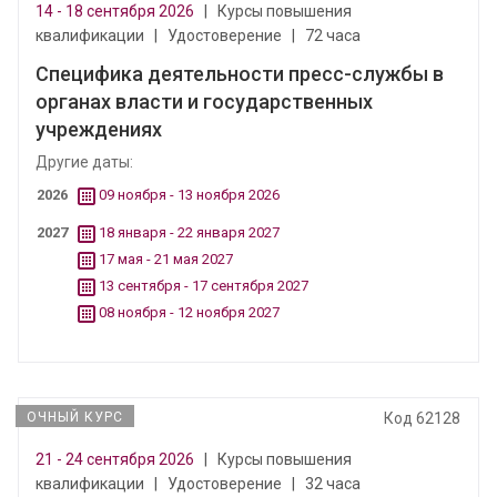
14 - 18 сентября 2026
|
Курсы повышения
квалификации
|
Удостоверение
|
72 часа
Специфика деятельности пресс-службы в
органах власти и государственных
учреждениях
Другие даты:
2026
09 ноября - 13 ноября 2026
2027
18 января - 22 января 2027
17 мая - 21 мая 2027
13 сентября - 17 сентября 2027
08 ноября - 12 ноября 2027
ОЧНЫЙ КУРС
Код 62128
21 - 24 сентября 2026
|
Курсы повышения
квалификации
|
Удостоверение
|
32 часа