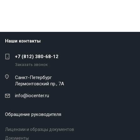
Наши контакты
+7 (812) 380-68-12
Заказать звонок
Санкт-Петербург
Лермонтовский пр., 7А
info@iocenter.ru
Обращение руководителя
Лицензии и образцы документов
Документы