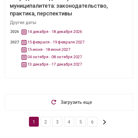
муниципалитета: законодательство,
практика, перспективы
Другие даты:
2026
14 декабря - 18 декабря 2026
2027
15 февраля - 19 февраля 2027
15 июня - 18 июня 2027
04 октября - 08 октября 2027
13 декабря - 17 декабря 2027
Загрузить еще
1
2
3
4
5
6