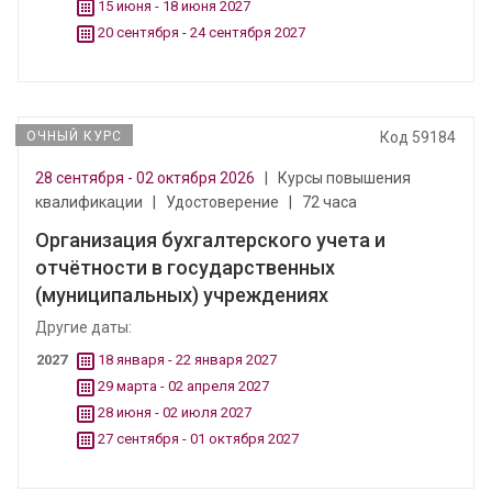
15 июня - 18 июня 2027
20 сентября - 24 сентября 2027
ОЧНЫЙ КУРС
Код 59184
28 сентября - 02 октября 2026
|
Курсы повышения
квалификации
|
Удостоверение
|
72 часа
Организация бухгалтерского учета и
отчётности в государственных
(муниципальных) учреждениях
Другие даты:
2027
18 января - 22 января 2027
29 марта - 02 апреля 2027
28 июня - 02 июля 2027
27 сентября - 01 октября 2027