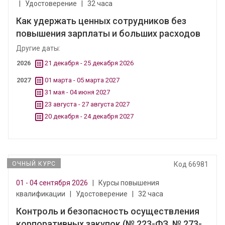
|
Удостоверение
|
32 часа
Как удержать ценных сотрудников без
повышения зарплаты и больших расходов
Другие даты:
2026
21 декабря - 25 декабря 2026
2027
01 марта - 05 марта 2027
31 мая - 04 июня 2027
23 августа - 27 августа 2027
20 декабря - 24 декабря 2027
ОЧНЫЙ КУРС
Код 66981
01 - 04 сентября 2026
|
Курсы повышения
квалификации
|
Удостоверение
|
32 часа
Контроль и безопасность осуществления
корпоративных закупок (№ 223-ФЗ, № 273-