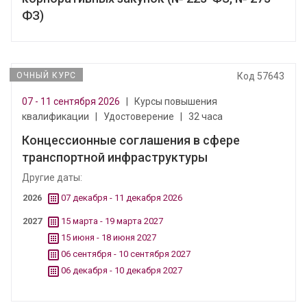
ФЗ)
ОЧНЫЙ КУРС
Код 57643
07 - 11 сентября 2026
|
Курсы повышения
квалификации
|
Удостоверение
|
32 часа
Концессионные соглашения в сфере
транспортной инфраструктуры
Другие даты:
2026
07 декабря - 11 декабря 2026
2027
15 марта - 19 марта 2027
15 июня - 18 июня 2027
06 сентября - 10 сентября 2027
06 декабря - 10 декабря 2027