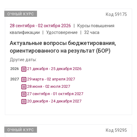
ОЧНЫЙ КУРС
Код 59175
28 сентября - 02 октября 2026
|
Курсы повышения
квалификации
|
Удостоверение
|
32 часа
Актуальные вопросы бюджетирования,
ориентированного на результат (БОР)
Другие даты:
2026
21 декабря - 25 декабря 2026
2027
29 марта - 02 апреля 2027
28 июня - 02 июля 2027
27 сентября - 01 октября 2027
20 декабря - 24 декабря 2027
ОЧНЫЙ КУРС
Код 59295