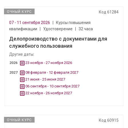
ОЧНЫЙ КУРС
Код 61284
07 - 11 сентября 2026
|
Курсы повышения
квалификации
|
Удостоверение
|
32 часа
Делопроизводство с документами для
служебного пользования
Другие даты:
2026
23 ноября - 27 ноября 2026
2027
08 февраля - 12 февраля 2027
21 июня - 25 июня 2027
06 сентября - 10 сентября 2027
22 ноября - 26 ноября 2027
ОЧНЫЙ КУРС
Код 60915