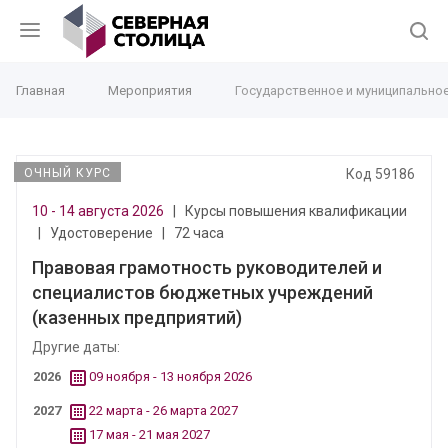
Главная
Мероприятия
Государственное и муниципально
ОЧНЫЙ КУРС
Код 59186
10 - 14 августа 2026
|
Курсы повышения квалификации
|
Удостоверение
|
72 часа
Правовая грамотность руководителей и
специалистов бюджетных учреждений
(казенных предприятий)
Другие даты:
2026
09 ноября - 13 ноября 2026
2027
22 марта - 26 марта 2027
17 мая - 21 мая 2027