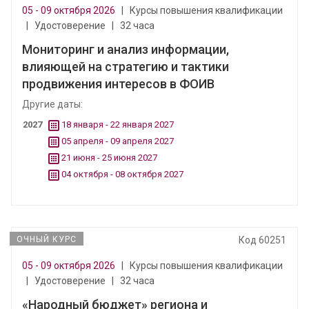
05 - 09 октября 2026
|
Курсы повышения квалификации
|
Удостоверение
|
32 часа
Мониторинг и анализ информации,
влияющей на стратегию и тактики
продвижения интересов в ФОИВ
Другие даты:
2027
18 января - 22 января 2027
05 апреля - 09 апреля 2027
21 июня - 25 июня 2027
04 октября - 08 октября 2027
ОЧНЫЙ КУРС
Код 60251
05 - 09 октября 2026
|
Курсы повышения квалификации
|
Удостоверение
|
32 часа
«Народный бюджет» региона и