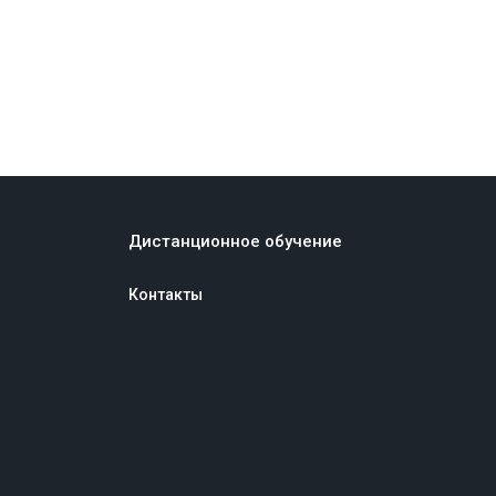
Дистанционное обучение
Контакты