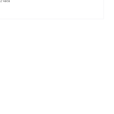
32 часа