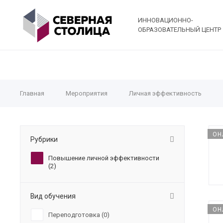
ИННОВАЦИОННО-
ОБРАЗОВАТЕЛЬНЫЙ ЦЕНТР
Главная
Мероприятия
Личная эффективность
ОН
Рубрики
Повышение личной эффективности
(
2
)
Вид обучения
ОН
Переподготовка (
0
)