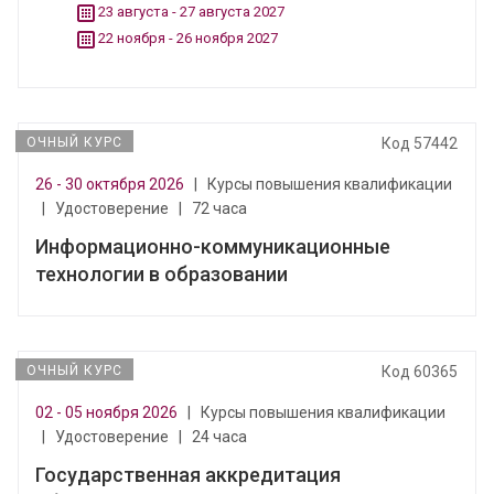
23 августа - 27 августа 2027
22 ноября - 26 ноября 2027
ОЧНЫЙ КУРС
Код 57442
26 - 30 октября 2026
|
Курсы повышения квалификации
|
Удостоверение
|
72 часа
Информационно-коммуникационные
технологии в образовании
ОЧНЫЙ КУРС
Код 60365
02 - 05 ноября 2026
|
Курсы повышения квалификации
|
Удостоверение
|
24 часа
Государственная аккредитация