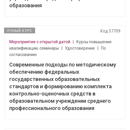
образования
ОЧНЫЙ КУРС
Код 57709
Мероприятие с открытой датой
|
Курсы повышения
квалификации, семинары
|
Удостоверение
|
По
согласованию
Современные подходы по методическому
обеспечению федеральных
государственных образовательных
стандартов и формированию комплекта
контрольно-оценочных средств в
образовательном учреждении среднего
профессионального образования