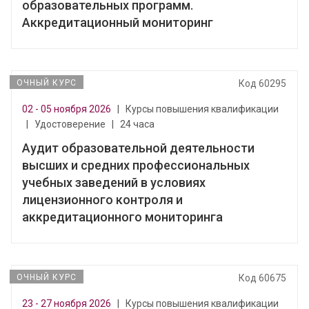
образовательных программ.
Аккредитационный мониторинг
ОЧНЫЙ КУРС
Код 60295
02 - 05 ноября 2026
|
Курсы повышения квалификации
|
Удостоверение
|
24 часа
Аудит образовательной деятельности
высших и средних профессиональных
учебных заведений в условиях
лицензионного контроля и
аккредитационного мониторинга
ОЧНЫЙ КУРС
Код 60675
23 - 27 ноября 2026
|
Курсы повышения квалификации