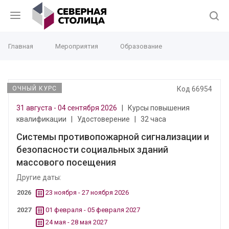
Главная
Мероприятия
Образование
ОЧНЫЙ КУРС
Код 66954
31 августа - 04 сентября 2026
|
Курсы повышения
квалификации
|
Удостоверение
|
32 часа
Системы противопожарной сигнализации и
безопасности социальных зданий
массового посещения
Другие даты:
2026
23 ноября - 27 ноября 2026
2027
01 февраля - 05 февраля 2027
24 мая - 28 мая 2027