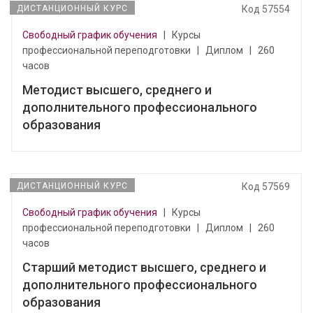
ДИСТАНЦИОННЫЙ КУРС
Код 57554
Свободный график обучения
|
Курсы
профессиональной переподготовки
|
Диплом
|
260
часов
Методист высшего, среднего и
дополнительного профессионального
образования
ДИСТАНЦИОННЫЙ КУРС
Код 57569
Свободный график обучения
|
Курсы
профессиональной переподготовки
|
Диплом
|
260
часов
Старший методист высшего, среднего и
дополнительного профессионального
образования