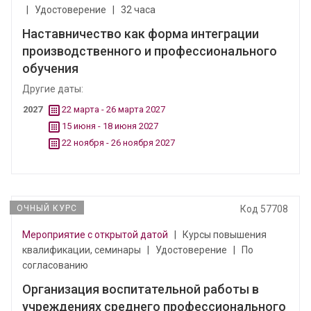
|
Удостоверение
|
32 часа
Наставничество как форма интеграции
производственного и профессионального
обучения
Другие даты:
2027
22 марта - 26 марта 2027
15 июня - 18 июня 2027
22 ноября - 26 ноября 2027
ОЧНЫЙ КУРС
Код 57708
Мероприятие с открытой датой
|
Курсы повышения
квалификации, семинары
|
Удостоверение
|
По
согласованию
Организация воспитательной работы в
учреждениях среднего профессионального