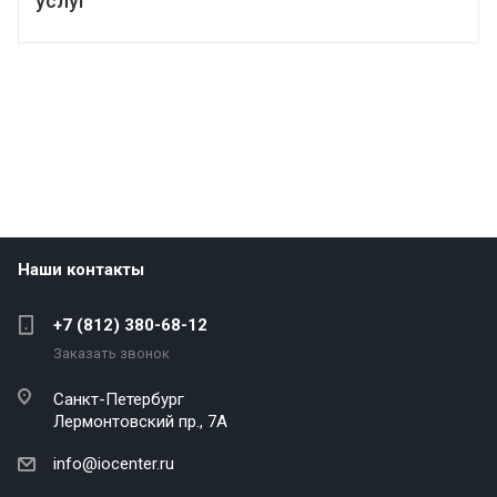
услуг
Наши контакты
+7 (812) 380-68-12
Заказать звонок
Санкт-Петербург
Лермонтовский пр., 7А
info@iocenter.ru