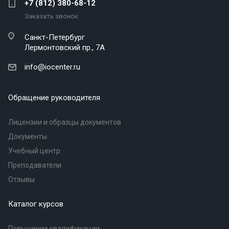
+7 (812) 380-68-12
Заказать звонок
Санкт-Петербург
Лермонтовский пр., 7А
info@iocenter.ru
Обращение руководителя
Лицензии и образцы документов
Документы
Учебный центр
Преподаватели
Отзывы
Каталог курсов
Повышение квалификации