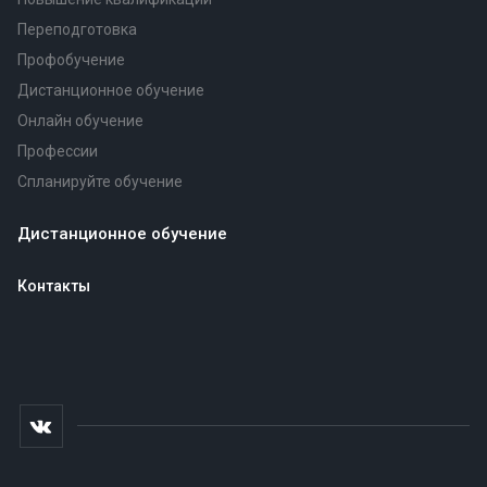
Переподготовка
Профобучение
Дистанционное обучение
Онлайн обучение
Профессии
Спланируйте обучение
Дистанционное обучение
Контакты