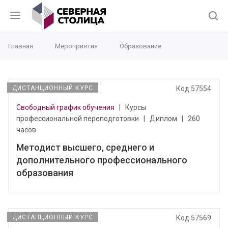
Главная
Мероприятия
Образование
ДИСТАНЦИОННЫЙ КУРС
Код 57554
Свободный график обучения
|
Курсы
профессиональной переподготовки
|
Диплом
|
260
часов
Методист высшего, среднего и
дополнительного профессионального
образования
ДИСТАНЦИОННЫЙ КУРС
Код 57569