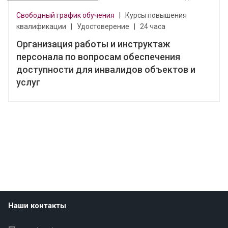
Свободный график обучения
|
Курсы повышения
квалификации
|
Удостоверение
|
24 часа
Организация работы и инструктаж
персонала по вопросам обеспечения
доступности для инвалидов объектов и
услуг
Наши контакты