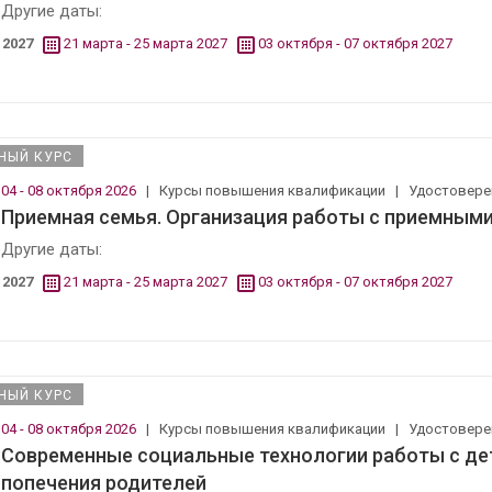
Другие даты:
2027
21 марта - 25 марта 2027
03 октября - 07 октября 2027
НЫЙ КУРС
04 - 08 октября 2026
|
Курсы повышения квалификации
|
Удостовер
Приемная семья. Организация работы с приемным
Другие даты:
2027
21 марта - 25 марта 2027
03 октября - 07 октября 2027
НЫЙ КУРС
04 - 08 октября 2026
|
Курсы повышения квалификации
|
Удостовер
Современные социальные технологии работы с де
попечения родителей