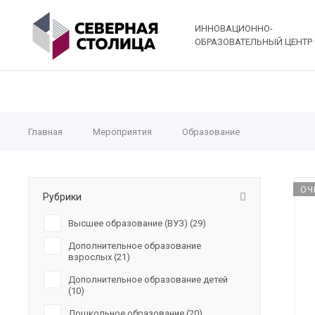
ИННОВАЦИОННО-
ОБРАЗОВАТЕЛЬНЫЙ ЦЕНТР
Главная
Мероприятия
Образование
ОЧ
Рубрики
Высшее образование (ВУЗ) (
29
)
Дополнительное образование
взрослых (
21
)
Дополнительное образование детей
(
10
)
Дошкольное образование (
20
)