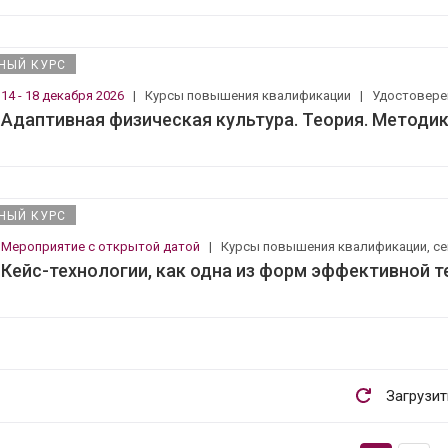
НЫЙ КУРС
14 - 18 декабря 2026
|
Курсы повышения квалификации
|
Удостовер
Адаптивная физическая культура. Теория. Методик
НЫЙ КУРС
Мероприятие с открытой датой
|
Курсы повышения квалификации, с
Кейс-технологии, как одна из форм эффективной т
Загрузи