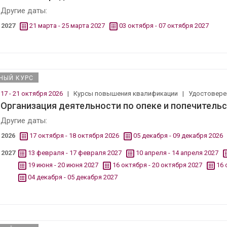
Другие даты:
2027
21 марта - 25 марта 2027
03 октября - 07 октября 2027
НЫЙ КУРС
17 - 21 октября 2026
|
Курсы повышения квалификации
|
Удостовер
Организация деятельности по опеке и попечитель
Другие даты:
2026
17 октября - 18 октября 2026
05 декабря - 09 декабря 2026
2027
13 февраля - 17 февраля 2027
10 апреля - 14 апреля 2027
19 июня - 20 июня 2027
16 октября - 20 октября 2027
16 
04 декабря - 05 декабря 2027