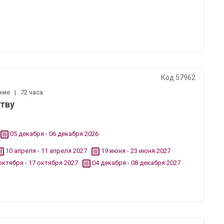
Код 57962
ение
|
72 часа
ству
05 декабря - 06 декабря 2026
10 апреля - 11 апреля 2027
19 июня - 23 июня 2027
октября - 17 октября 2027
04 декабря - 08 декабря 2027