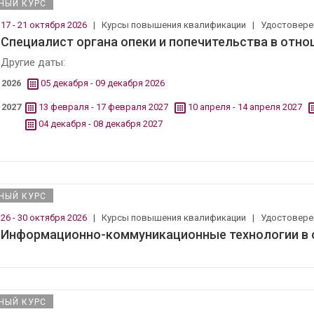
НЫЙ КУРС
17 - 21 октября 2026
|
Курсы повышения квалификации
|
Удостовер
Специалист органа опеки и попечительства в отн
Другие даты:
2026
05 декабря - 09 декабря 2026
2027
13 февраля - 17 февраля 2027
10 апреля - 14 апреля 2027
04 декабря - 08 декабря 2027
НЫЙ КУРС
26 - 30 октября 2026
|
Курсы повышения квалификации
|
Удостовер
Информационно-коммуникационные технологии в 
НЫЙ КУРС