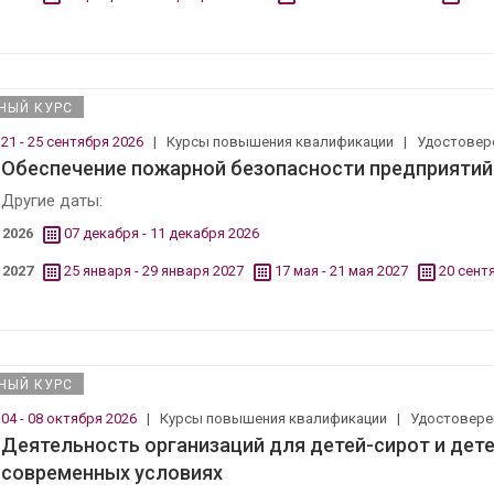
НЫЙ КУРС
21 - 25 сентября 2026
|
Курсы повышения квалификации
|
Удостовер
Обеспечение пожарной безопасности предприятий 
Другие даты:
2026
07 декабря - 11 декабря 2026
2027
25 января - 29 января 2027
17 мая - 21 мая 2027
20 сент
НЫЙ КУРС
04 - 08 октября 2026
|
Курсы повышения квалификации
|
Удостовер
Деятельность организаций для детей-сирот и дете
современных условиях