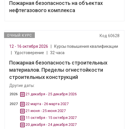
Пожарная безопасность на объектах
нефтегазового комплекса
ОЧНЫЙ КУРС
Код 60628
12 - 16 октября 2026
|
Курсы повышения квалификации
|
Удостоверение
|
32 часа
Пожарная безопасность строительных
материалов. Пределы огнестойкости
строительных конструкций
Другие даты:
2026
21 декабря - 25 декабря 2026
2027
22 марта - 26 марта 2027
21 июня - 25 июня 2027
11 октября - 15 октября 2027
20 декабря - 24 декабря 2027