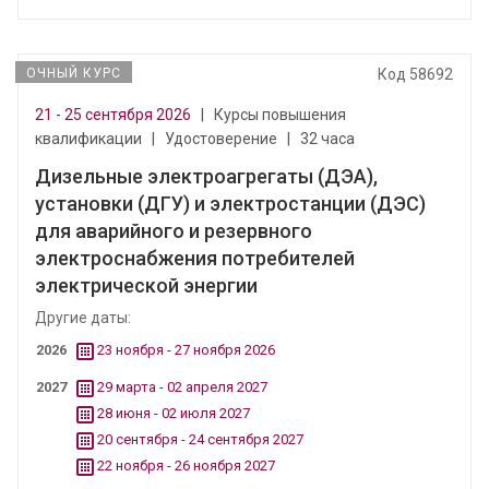
ОЧНЫЙ КУРС
Код 58692
21 - 25 сентября 2026
|
Курсы повышения
квалификации
|
Удостоверение
|
32 часа
Дизельные электроагрегаты (ДЭА),
установки (ДГУ) и электростанции (ДЭС)
для аварийного и резервного
электроснабжения потребителей
электрической энергии
Другие даты:
2026
23 ноября - 27 ноября 2026
2027
29 марта - 02 апреля 2027
28 июня - 02 июля 2027
20 сентября - 24 сентября 2027
22 ноября - 26 ноября 2027