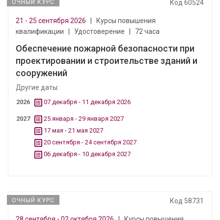
ОЧНЫЙ КУРС
Код 60524
21 - 25 сентября 2026
|
Курсы повышения
квалификации
|
Удостоверение
|
72 часа
Обеспечение пожарной безопасности при
проектировании и строительстве зданий и
сооружений
Другие даты:
2026
07 декабря - 11 декабря 2026
2027
25 января - 29 января 2027
17 мая - 21 мая 2027
20 сентября - 24 сентября 2027
06 декабря - 10 декабря 2027
ОЧНЫЙ КУРС
Код 58731
28 сентября - 02 октября 2026
|
Курсы повышения