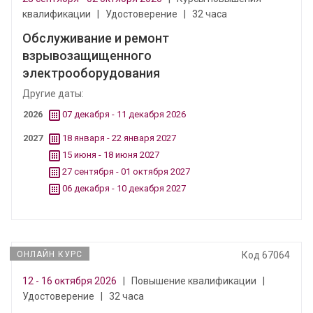
квалификации
|
Удостоверение
|
32 часа
Обслуживание и ремонт
взрывозащищенного
электрооборудования
Другие даты:
2026
07 декабря - 11 декабря 2026
2027
18 января - 22 января 2027
15 июня - 18 июня 2027
27 сентября - 01 октября 2027
06 декабря - 10 декабря 2027
ОНЛАЙН КУРС
Код 67064
12 - 16 октября 2026
|
Повышение квалификации
|
Удостоверение
|
32 часа