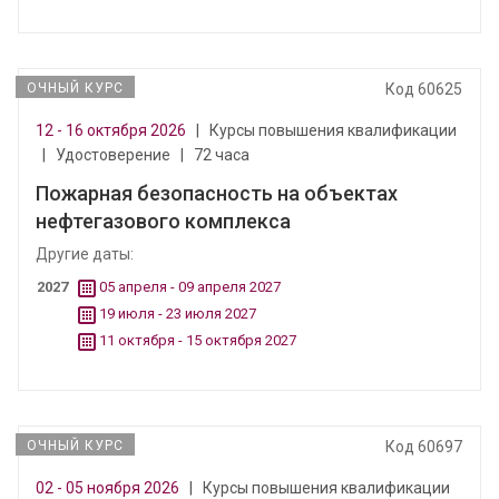
ОЧНЫЙ КУРС
Код 60625
12 - 16 октября 2026
|
Курсы повышения квалификации
|
Удостоверение
|
72 часа
Пожарная безопасность на объектах
нефтегазового комплекса
Другие даты:
2027
05 апреля - 09 апреля 2027
19 июля - 23 июля 2027
11 октября - 15 октября 2027
ОЧНЫЙ КУРС
Код 60697
02 - 05 ноября 2026
|
Курсы повышения квалификации