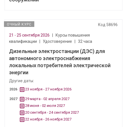
ОЧНЫЙ КУРС
Код 58696
21 - 25 сентября 2026
|
Курсы повышения
квалификации
|
Удостоверение
|
32 часа
Дизельные электростанции (ДЭС) для
автономного электроснабжения
локальных потребителей электрической
энергии
Другие даты:
2026
23 ноября - 27 ноября 2026
2027
29 марта - 02 апреля 2027
28 июня - 02 июля 2027
20 сентября - 24 сентября 2027
22 ноября - 26 ноября 2027