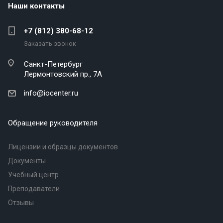
Наши контакты
+7 (812) 380-68-12
Заказать звонок
Санкт-Петербург
Лермонтовский пр., 7А
info@iocenter.ru
Обращение руководителя
Лицензии и образцы документов
Документы
Учебный центр
Преподаватели
Отзывы