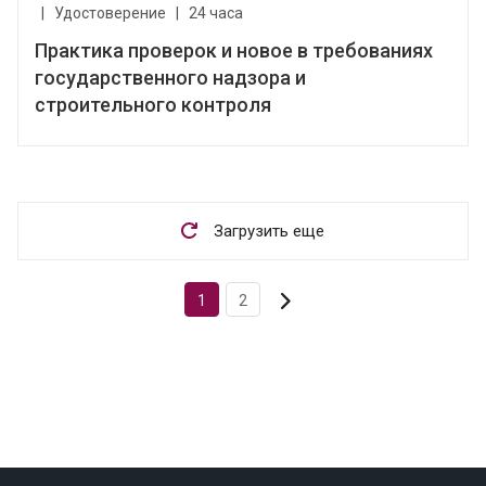
|
Удостоверение
|
24 часа
Практика проверок и новое в требованиях
государственного надзора и
строительного контроля
Загрузить еще
1
2