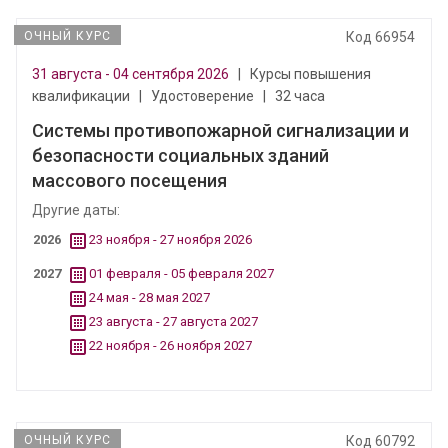
ОЧНЫЙ КУРС
Код 66954
31 августа - 04 сентября 2026
|
Курсы повышения
квалификации
|
Удостоверение
|
32 часа
Системы противопожарной сигнализации и
безопасности социальных зданий
массового посещения
Другие даты:
2026
23 ноября - 27 ноября 2026
2027
01 февраля - 05 февраля 2027
24 мая - 28 мая 2027
23 августа - 27 августа 2027
22 ноября - 26 ноября 2027
ОЧНЫЙ КУРС
Код 60792