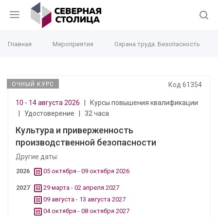
Главная
Мероприятия
Охрана труда. Безопасность
ОЧНЫЙ КУРС
Код 61354
10 - 14 августа 2026
|
Курсы повышения квалификации
|
Удостоверение
|
32 часа
Культура и приверженность
производственной безопасности
Другие даты:
2026
05 октября - 09 октября 2026
2027
29 марта - 02 апреля 2027
09 августа - 13 августа 2027
04 октября - 08 октября 2027