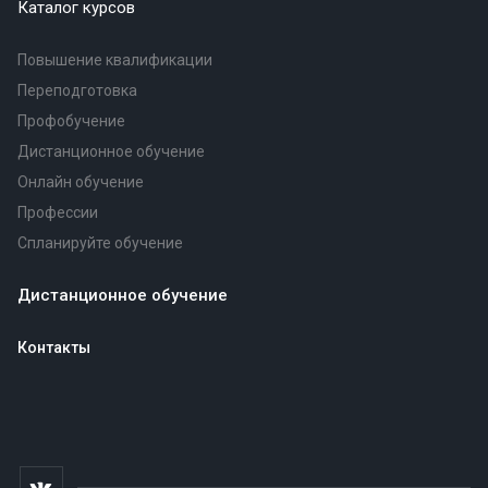
Каталог курсов
Повышение квалификации
Переподготовка
Профобучение
Дистанционное обучение
Онлайн обучение
Профессии
Спланируйте обучение
Дистанционное обучение
Контакты