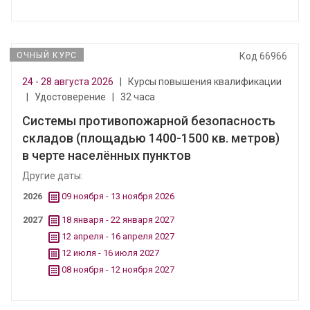
ОЧНЫЙ КУРС
Код 66966
24 - 28 августа 2026
|
Курсы повышения квалификации
|
Удостоверение
|
32 часа
Системы противопожарной безопасность
складов (площадью 1400-1500 кв. метров)
в черте населённых пунктов
Другие даты:
2026
09 ноября - 13 ноября 2026
2027
18 января - 22 января 2027
12 апреля - 16 апреля 2027
12 июля - 16 июля 2027
08 ноября - 12 ноября 2027