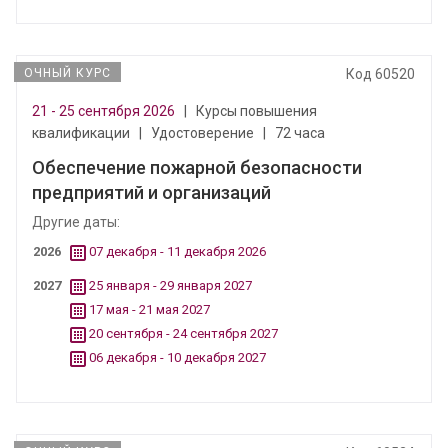
ОЧНЫЙ КУРС
Код 60520
21 - 25 сентября 2026
|
Курсы повышения
квалификации
|
Удостоверение
|
72 часа
Обеспечение пожарной безопасности
предприятий и организаций
Другие даты:
2026
07 декабря - 11 декабря 2026
2027
25 января - 29 января 2027
17 мая - 21 мая 2027
20 сентября - 24 сентября 2027
06 декабря - 10 декабря 2027