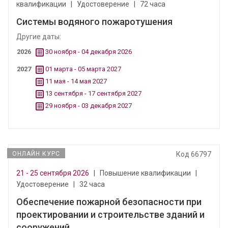
квалификации
|
Удостоверение
|
72 часа
Системы водяного пожаротушения
Другие даты:
2026
30 ноября - 04 декабря 2026
2027
01 марта - 05 марта 2027
11 мая - 14 мая 2027
13 сентября - 17 сентября 2027
29 ноября - 03 декабря 2027
ОНЛАЙН КУРС
Код 66797
21 - 25 сентября 2026
|
Повышение квалификации
|
Удостоверение
|
32 часа
Обеспечение пожарной безопасности при
проектировании и строительстве зданий и
сооружений