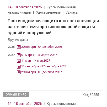
14 - 18 сентября 2026
|
Курсы повышения
квалификации
|
Удостоверение
|
72 часа
Противодымная защита как составляющая
часть системы противопожарной защиты
зданий и сооружений
Другие даты:
2026
30 ноября - 04 декабря 2026
2027
01 марта - 05 марта 2027
11 мая - 14 мая 2027
13 сентября - 17 сентября 2027
29 ноября - 03 декабря 2027
ОЧНЫЙ КУРС
Код 60855
14 - 18 сентября 2026
|
Курсы повышения