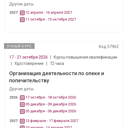
Другие даты:
2027
12 апреля - 16 апреля 2027
11 октября - 15 октября 2027
ОЧНЫЙ КУРС
Код 57962
17 - 21 октября 2026
|
Курсы повышения квалификации
|
Удостоверение
|
72 часа
Организация деятельности по опеке и
попечительству
Другие даты:
2026
17 октября - 18 октября 2026
05 декабря - 09 декабря 2026
05 декабря - 06 декабря 2026
2027
13 февраля - 17 февраля 2027
10 апреля - 14 апреля 2027