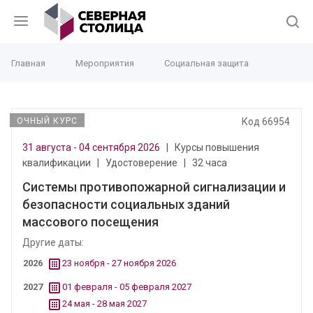
Главная
Мероприятия
Социальная защита
ОЧНЫЙ КУРС
Код 66954
31 августа - 04 сентября 2026
|
Курсы повышения
квалификации
|
Удостоверение
|
32 часа
Системы противопожарной сигнализации и
безопасности социальных зданий
массового посещения
Другие даты:
2026
23 ноября - 27 ноября 2026
2027
01 февраля - 05 февраля 2027
24 мая - 28 мая 2027