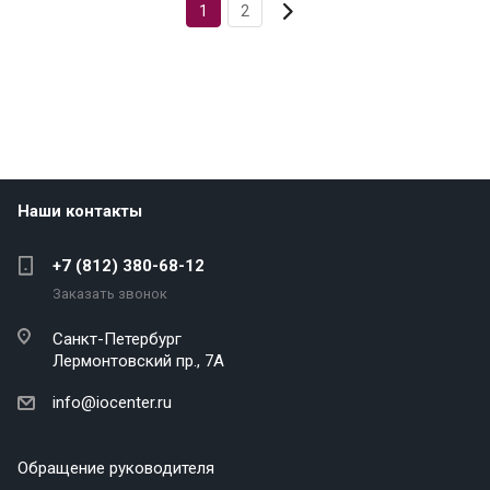
1
2
Наши контакты
+7 (812) 380-68-12
Заказать звонок
Санкт-Петербург
Лермонтовский пр., 7А
info@iocenter.ru
Обращение руководителя