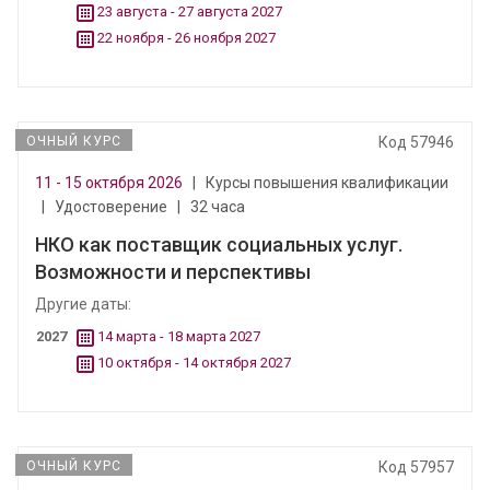
23 августа - 27 августа 2027
22 ноября - 26 ноября 2027
ОЧНЫЙ КУРС
Код 57946
11 - 15 октября 2026
|
Курсы повышения квалификации
|
Удостоверение
|
32 часа
НКО как поставщик социальных услуг.
Возможности и перспективы
Другие даты:
2027
14 марта - 18 марта 2027
10 октября - 14 октября 2027
ОЧНЫЙ КУРС
Код 57957