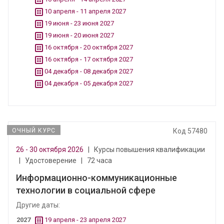
10 апреля - 11 апреля 2027
19 июня - 23 июня 2027
19 июня - 20 июня 2027
16 октября - 20 октября 2027
16 октября - 17 октября 2027
04 декабря - 08 декабря 2027
04 декабря - 05 декабря 2027
ОЧНЫЙ КУРС
Код 57480
26 - 30 октября 2026
|
Курсы повышения квалификации
|
Удостоверение
|
72 часа
Информационно-коммуникационные
технологии в социальной сфере
Другие даты:
2027
19 апреля - 23 апреля 2027