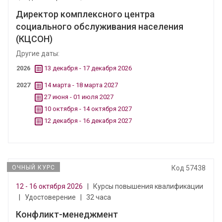
Директор комплексного центра
социального обслуживания населения
(КЦСОН)
Другие даты:
2026
13 декабря - 17 декабря 2026
2027
14 марта - 18 марта 2027
27 июня - 01 июля 2027
10 октября - 14 октября 2027
12 декабря - 16 декабря 2027
ОЧНЫЙ КУРС
Код 57438
12 - 16 октября 2026
|
Курсы повышения квалификации
|
Удостоверение
|
32 часа
Конфликт-менеджмент