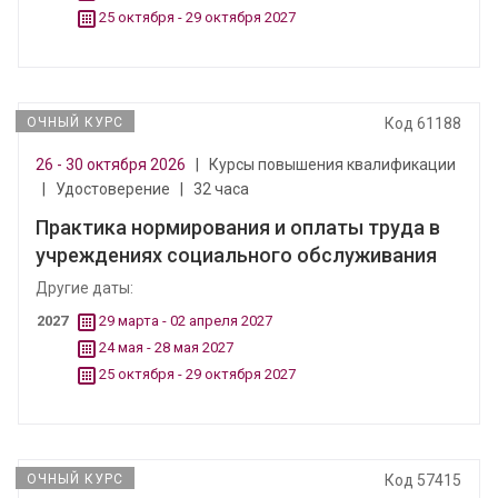
25 октября - 29 октября 2027
ОЧНЫЙ КУРС
Код 61188
26 - 30 октября 2026
|
Курсы повышения квалификации
|
Удостоверение
|
32 часа
Практика нормирования и оплаты труда в
учреждениях социального обслуживания
Другие даты:
2027
29 марта - 02 апреля 2027
24 мая - 28 мая 2027
25 октября - 29 октября 2027
ОЧНЫЙ КУРС
Код 57415