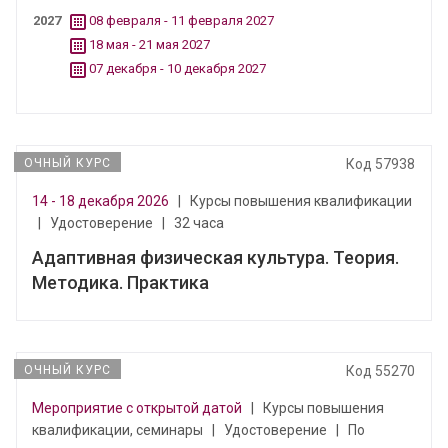
2027
08 февраля - 11 февраля 2027
18 мая - 21 мая 2027
07 декабря - 10 декабря 2027
ОЧНЫЙ КУРС
Код 57938
14 - 18 декабря 2026
|
Курсы повышения квалификации
|
Удостоверение
|
32 часа
Адаптивная физическая культура. Теория.
Методика. Практика
ОЧНЫЙ КУРС
Код 55270
Мероприятие с открытой датой
|
Курсы повышения
квалификации, семинары
|
Удостоверение
|
По