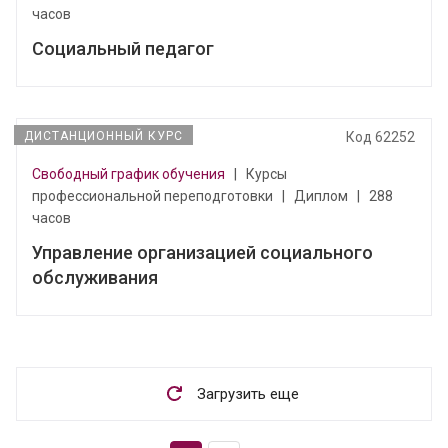
часов
Социальный педагог
ДИСТАНЦИОННЫЙ КУРС
Код 62252
Свободный график обучения
|
Курсы
профессиональной переподготовки
|
Диплом
|
288
часов
Управление организацией социального
обслуживания
Загрузить еще