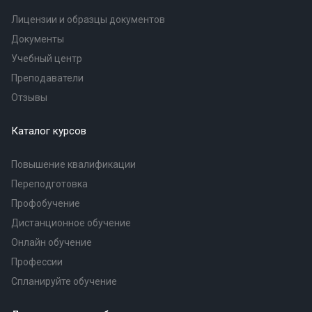
Лицензии и образцы документов
Документы
Учебный центр
Преподаватели
Отзывы
Каталог курсов
Повышение квалификации
Переподготовка
Профобучение
Дистанционное обучение
Онлайн обучение
Профессии
Спланируйте обучение