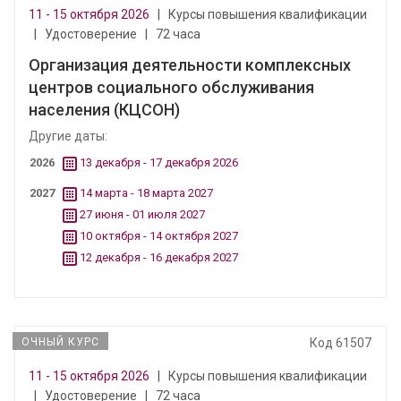
11 - 15 октября 2026
|
Курсы повышения квалификации
|
Удостоверение
|
72 часа
Организация деятельности комплексных
центров социального обслуживания
населения (КЦСОН)
Другие даты:
2026
13 декабря - 17 декабря 2026
2027
14 марта - 18 марта 2027
27 июня - 01 июля 2027
10 октября - 14 октября 2027
12 декабря - 16 декабря 2027
ОЧНЫЙ КУРС
Код 61507
11 - 15 октября 2026
|
Курсы повышения квалификации
|
Удостоверение
|
72 часа