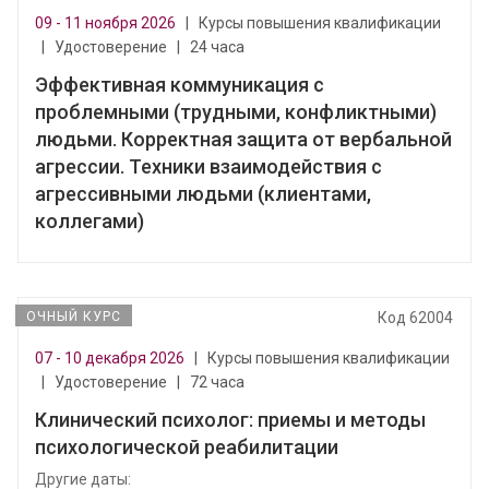
09 - 11 ноября 2026
|
Курсы повышения квалификации
|
Удостоверение
|
24 часа
Эффективная коммуникация с
проблемными (трудными, конфликтными)
людьми. Корректная защита от вербальной
агрессии. Техники взаимодействия с
агрессивными людьми (клиентами,
коллегами)
ОЧНЫЙ КУРС
Код 62004
07 - 10 декабря 2026
|
Курсы повышения квалификации
|
Удостоверение
|
72 часа
Клинический психолог: приемы и методы
психологической реабилитации
Другие даты: