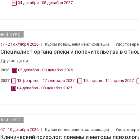
04 декабря - 08 декабря 2027
НЫЙ КУРС
17 - 21 октября 2026
|
Курсы повышения квалификации
|
Удостовер
Специалист органа опеки и попечительства в отн
Другие даты:
2026
05 декабря - 09 декабря 2026
2027
13 февраля - 17 февраля 2027
10 апреля - 14 апреля 2027
04 декабря - 08 декабря 2027
НЫЙ КУРС
07 - 10 декабря 2026
|
Курсы повышения квалификации
|
Удостовер
Клинический психолог: приемы и методы психолог