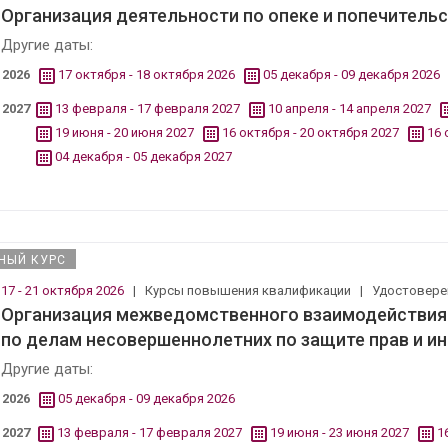
Организация деятельности по опеке и попечитель
Другие даты:
2026
17 октября - 18 октября 2026
05 декабря - 09 декабря 2026
2027
13 февраля - 17 февраля 2027
10 апреля - 14 апреля 2027
19 июня - 20 июня 2027
16 октября - 20 октября 2027
16 
04 декабря - 05 декабря 2027
НЫЙ КУРС
17 - 21 октября 2026
|
Курсы повышения квалификации
|
Удостовер
Организация межведомственного взаимодействия 
по делам несовершеннолетних по защите прав и ин
Другие даты:
2026
05 декабря - 09 декабря 2026
2027
13 февраля - 17 февраля 2027
19 июня - 23 июня 2027
1