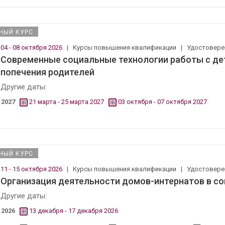
НЫЙ КУРС
04 - 08 октября 2026
|
Курсы повышения квалификации
|
Удостовер
Современные социальные технологии работы с де
попечения родителей
Другие даты:
2027
21 марта - 25 марта 2027
03 октября - 07 октября 2027
НЫЙ КУРС
11 - 15 октября 2026
|
Курсы повышения квалификации
|
Удостовер
Организация деятельности домов-интернатов в с
Другие даты:
2026
13 декабря - 17 декабря 2026