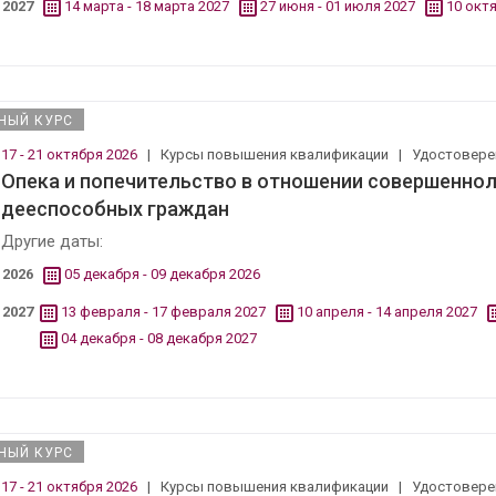
2027
14 марта - 18 марта 2027
27 июня - 01 июля 2027
10 октя
НЫЙ КУРС
17 - 21 октября 2026
|
Курсы повышения квалификации
|
Удостовер
Опека и попечительство в отношении совершенно
дееспособных граждан
Другие даты:
2026
05 декабря - 09 декабря 2026
2027
13 февраля - 17 февраля 2027
10 апреля - 14 апреля 2027
04 декабря - 08 декабря 2027
НЫЙ КУРС
17 - 21 октября 2026
|
Курсы повышения квалификации
|
Удостовер