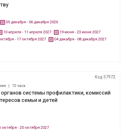
ству
05 декабря - 06 декабря 2026
10 апреля - 11 апреля 2027
19 июня - 23 июня 2027
октября - 17 октября 2027
04 декабря - 08 декабря 2027
Код 57972
ение
|
72 часа
органов системы профилактики, комиссий
тересов семьи и детей
6 октября - 20 октября 2027