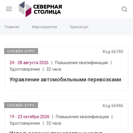
Главная
Мероприятия
Транспорт
ОНЛАЙН КУРС
Код 66740
24 - 28 августа 2026
|
Повышение квалификации
|
Удостоверение
|
32 часа
Управление автомобильными перевозками
ОНЛАЙН КУРС
Код 66946
19 - 23 октября 2026
|
Повышение квалификации
|
Удостоверение
|
32 часа