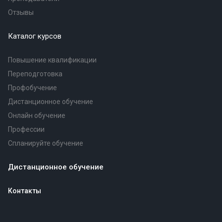
Отзывы
Каталог курсов
Повышение квалификации
Переподготовка
Профобучение
Дистанционное обучение
Онлайн обучение
Профессии
Спланируйте обучение
Дистанционное обучение
Контакты