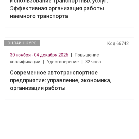
Использование транспортных услуг.
Эффективная организация работы
наемного транспорта
ОНЛАЙН КУРС
Код 66742
30 ноября - 04 декабря 2026
|
Повышение
квалификации
|
Удостоверение
|
32 часа
Современное автотранспортное
предприятие: управление, экономика,
организация работы