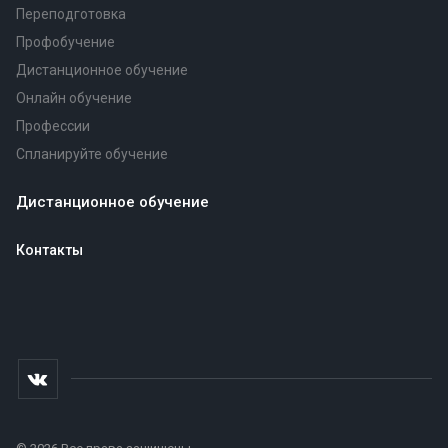
Переподготовка
Профобучение
Дистанционное обучение
Онлайн обучение
Профессии
Спланируйте обучение
Дистанционное обучение
Контакты