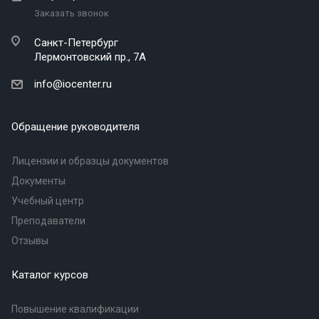
Заказать звонок
Санкт-Петербург
Лермонтовский пр., 7А
info@iocenter.ru
Обращение руководителя
Лицензии и образцы документов
Документы
Учебный центр
Преподаватели
Отзывы
Каталог курсов
Повышение квалификации