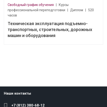
Свободный график обучения
|
Курсы
профессиональной переподготовки
|
Диплом
|
520
часов
Техническая эксплуатация подъемно-
транспортных, строительных, дорожных
машин и оборудования
Наши контакты
+7 (812) 380-68-12