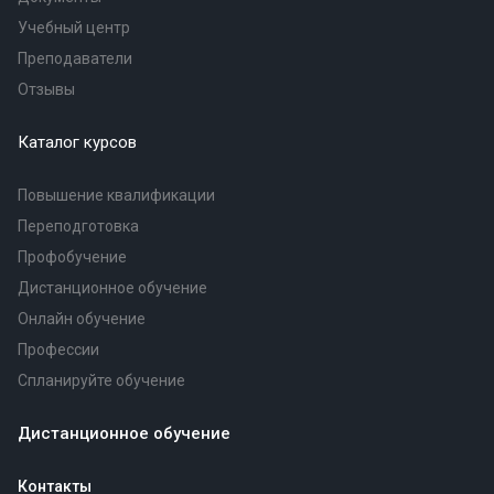
Учебный центр
Преподаватели
Отзывы
Каталог курсов
Повышение квалификации
Переподготовка
Профобучение
Дистанционное обучение
Онлайн обучение
Профессии
Спланируйте обучение
Дистанционное обучение
Контакты