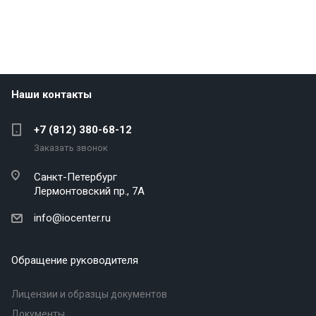
Наши контакты
+7 (812) 380-68-12
Заказать звонок
Санкт-Петербург
Лермонтовский пр., 7А
info@iocenter.ru
Обращение руководителя
Лицензии и образцы документов
Документы