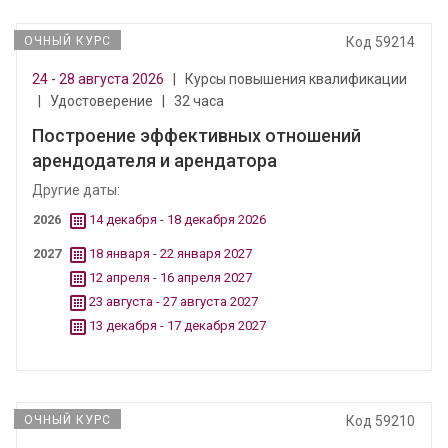
ОЧНЫЙ КУРС
Код 59214
24 - 28 августа 2026
|
Курсы повышения квалификации
|
Удостоверение
|
32 часа
Построение эффективных отношений
арендодателя и арендатора
Другие даты:
2026
14 декабря - 18 декабря 2026
2027
18 января - 22 января 2027
12 апреля - 16 апреля 2027
23 августа - 27 августа 2027
13 декабря - 17 декабря 2027
ОЧНЫЙ КУРС
Код 59210