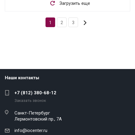
Загрузить еще
1
2
3
Наши контакты
+7 (812) 380-68-12
Заказать звонок
Санкт-Петербург
Лермонтовский пр., 7А
info@iocenter.ru