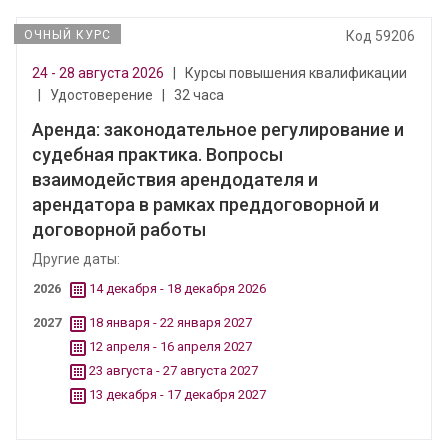
ОЧНЫЙ КУРС
Код 59206
24 - 28 августа 2026
|
Курсы повышения квалификации
|
Удостоверение
|
32 часа
Аренда: законодательное регулирование и
судебная практика. Вопросы
взаимодействия арендодателя и
арендатора в рамках преддоговорной и
договорной работы
Другие даты:
2026
14 декабря - 18 декабря 2026
2027
18 января - 22 января 2027
12 апреля - 16 апреля 2027
23 августа - 27 августа 2027
13 декабря - 17 декабря 2027