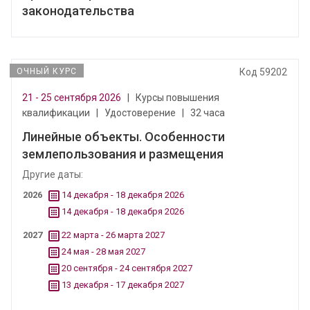
законодательства
ОЧНЫЙ КУРС
Код 59202
21 - 25 сентября 2026
|
Курсы повышения
квалификации
|
Удостоверение
|
32 часа
Линейные объекты. Особенности
землепользования и размещения
Другие даты:
2026
14 декабря - 18 декабря 2026
14 декабря - 18 декабря 2026
2027
22 марта - 26 марта 2027
24 мая - 28 мая 2027
20 сентября - 24 сентября 2027
13 декабря - 17 декабря 2027