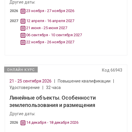
Другие даты:
2026
23 ноября - 27 ноября 2026
2027
12 апреля - 16 апреля 2027
21 июня - 25 июня 2027
06 сентября - 10 сентября 2027
22 ноября - 26 ноября 2027
ОНЛАЙН КУРС
Код 66943
21 - 25 сентября 2026
|
Повышение квалификации
|
Удостоверение
|
32 часа
Линейные объекты. Особенности
землепользования и размещения
Другие даты:
2026
14 декабря - 18 декабря 2026