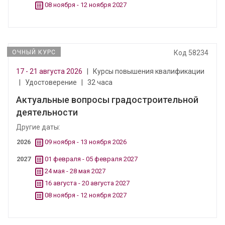
08 ноября - 12 ноября 2027
ОЧНЫЙ КУРС
Код 58234
17 - 21 августа 2026
|
Курсы повышения квалификации
|
Удостоверение
|
32 часа
Актуальные вопросы градостроительной
деятельности
Другие даты:
2026
09 ноября - 13 ноября 2026
2027
01 февраля - 05 февраля 2027
24 мая - 28 мая 2027
16 августа - 20 августа 2027
08 ноября - 12 ноября 2027