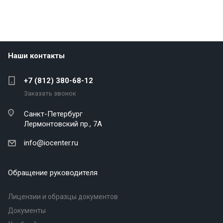
Наши контакты
+7 (812) 380-68-12
Заказать звонок
Санкт-Петербург
Лермонтовский пр., 7А
info@iocenter.ru
Обращение руководителя
Лицензии и образцы документов
Документы