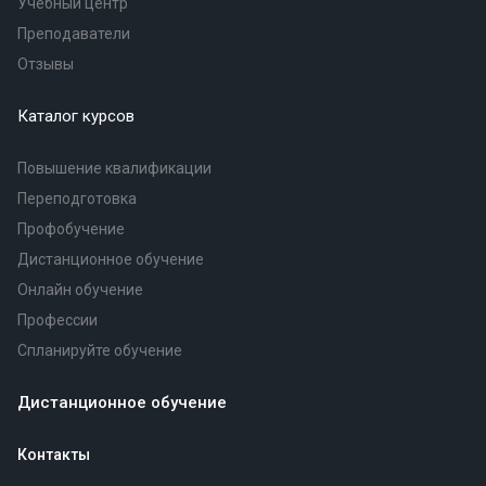
Учебный центр
Преподаватели
Отзывы
Каталог курсов
Повышение квалификации
Переподготовка
Профобучение
Дистанционное обучение
Онлайн обучение
Профессии
Спланируйте обучение
Дистанционное обучение
Контакты